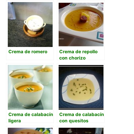
Crema de romero
Crema de repollo
con chorizo
Crema de calabacín
Crema de calabacín
ligera
con quesitos