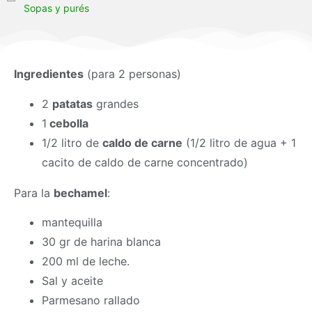
Sopas y purés
Ingredientes
(para 2 personas)
2
patatas
grandes
1
cebolla
1/2 litro de
caldo de carne
(1/2 litro de agua + 1
cacito de caldo de carne concentrado)
Para la
bechamel
:
mantequilla
30 gr de harina blanca
200 ml de leche.
Sal y aceite
Parmesano rallado