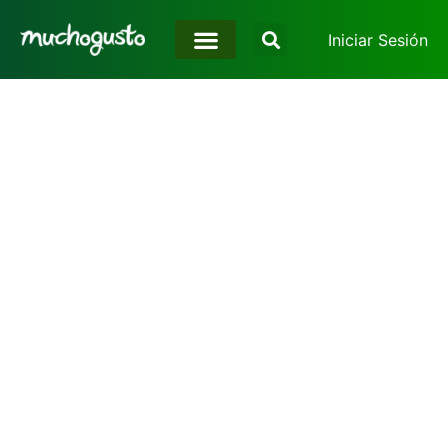
Iniciar Sesión