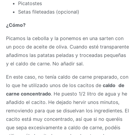
Picatostes
Setas fileteadas (opcional)
¿Cómo?
Picamos la cebolla y la ponemos en una sarten con
un poco de aceite de oliva. Cuando esté transparente
añadimos las patatas peladas y troceadas pequeñas
y el caldo de carne. No añadir sal.
En este caso, no tenía caldo de carne preparado, con
lo que he utilizado unos de los cacitos de
caldo
de
carne concentrado
. He puesto 1/2 litro de agua y he
añadido el cacito. He dejado hervir unos minutos,
removiendo para que se disuelvan los ingredientes. El
cacito está muy concentrado, así que si no queréis
que sepa excesivamente a caldo de carne, podéis