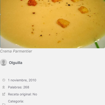
Crema Parmentier
Olguilla
1 noviembre, 2010
Palabras: 268
Receta original: No
Categoría: