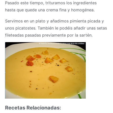
Pasado este tiempo, trituramos los ingredientes
hasta que quede una crema fina y homogénea.
Servimos en un plato y añadimos pimienta picada y
unos picatostes. También le podéis añadir unas setas
fileteadas pasadas previamente por la sartén.
Recetas Relacionadas: