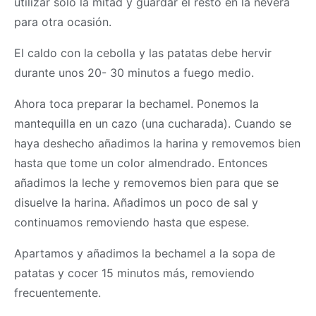
utilizar sólo la mitad y guardar el resto en la nevera
para otra ocasión.
El caldo con la cebolla y las patatas debe hervir
durante unos 20- 30 minutos a fuego medio.
Ahora toca preparar la bechamel. Ponemos la
mantequilla en un cazo (una cucharada). Cuando se
haya deshecho añadimos la harina y removemos bien
hasta que tome un color almendrado. Entonces
añadimos la leche y removemos bien para que se
disuelve la harina. Añadimos un poco de sal y
continuamos removiendo hasta que espese.
Apartamos y añadimos la bechamel a la sopa de
patatas y cocer 15 minutos más, removiendo
frecuentemente.