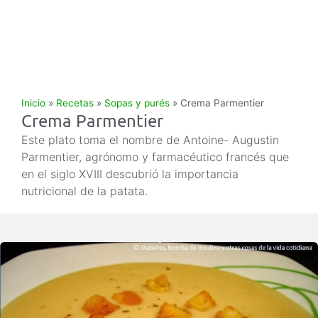
Inicio
»
Recetas
»
Sopas y purés
»
Crema Parmentier
Crema Parmentier
Este plato toma el nombre de Antoine- Augustin
Parmentier, agrónomo y farmacéutico francés que
en el siglo XVIII descubrió la importancia
nutricional de la patata.