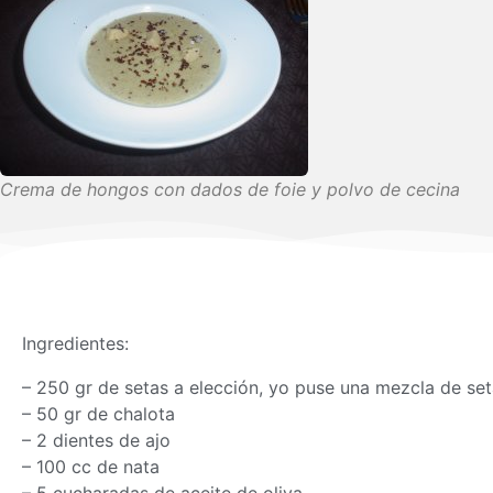
Crema de hongos con dados de foie y polvo de cecina
Ingredientes:
– 250 gr de setas a elección, yo puse una mezcla de seta
– 50 gr de chalota
– 2 dientes de ajo
– 100 cc de nata