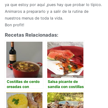
ya que estoy por aquí ,pues hay que probar lo típico.
Animaros a prepararlo y a salir de la rutina de
nuestros menus de toda la vida.
Bon profit!
Recetas Relacionadas:
Costillas de cerdo
Salsa picante de
oreadas con
sandía con costillas
patatas
de cerdo.