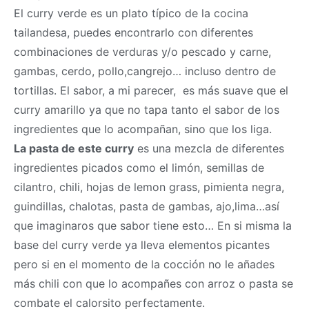
El curry verde es un plato típico de la cocina
tailandesa, puedes encontrarlo con diferentes
combinaciones de verduras y/o pescado y carne,
gambas, cerdo, pollo,cangrejo… incluso dentro de
tortillas. El sabor, a mi parecer, es más suave que el
curry amarillo ya que no tapa tanto el sabor de los
ingredientes que lo acompañan, sino que los liga.
La pasta de este curry
es una mezcla de diferentes
ingredientes picados como el limón, semillas de
cilantro, chili, hojas de lemon grass, pimienta negra,
guindillas, chalotas, pasta de gambas, ajo,lima…así
que imaginaros que sabor tiene esto… En si misma la
base del curry verde ya lleva elementos picantes
pero si en el momento de la cocción no le añades
más chili con que lo acompañes con arroz o pasta se
combate el calorsito perfectamente.