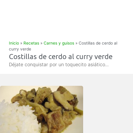
Inicio
»
Recetas
»
Carnes y guisos
»
Costillas de cerdo al
curry verde
Costillas de cerdo al curry verde
Déjate conquistar por un toquecito asiático...