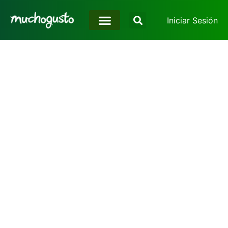
Iniciar Sesión