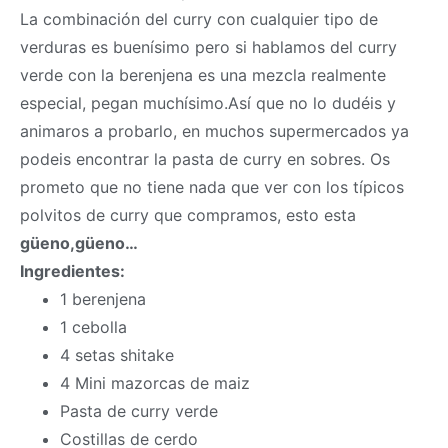
La combinación del curry con cualquier tipo de
verduras es buenísimo pero si hablamos del curry
verde con la berenjena es una mezcla realmente
especial, pegan muchísimo.Así que no lo dudéis y
animaros a probarlo, en muchos supermercados ya
podeis encontrar la pasta de curry en sobres. Os
prometo que no tiene nada que ver con los típicos
polvitos de curry que compramos, esto esta
güeno,güeno…
Ingredientes:
1 berenjena
1 cebolla
4 setas shitake
4 Mini mazorcas de maiz
Pasta de curry verde
Costillas de cerdo