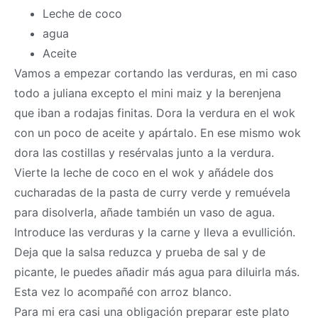
Leche de coco
agua
Aceite
Vamos a empezar cortando las verduras, en mi caso
todo a juliana excepto el mini maiz y la berenjena
que iban a rodajas finitas. Dora la verdura en el wok
con un poco de aceite y apártalo. En ese mismo wok
dora las costillas y resérvalas junto a la verdura.
Vierte la leche de coco en el wok y añádele dos
cucharadas de la pasta de curry verde y remuévela
para disolverla, añade también un vaso de agua.
Introduce las verduras y la carne y lleva a evullición.
Deja que la salsa reduzca y prueba de sal y de
picante, le puedes añadir más agua para diluirla más.
Esta vez lo acompañé con arroz blanco.
Para mi era casi una obligación preparar este plato