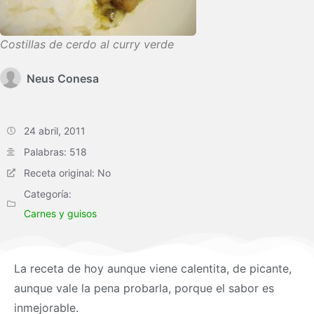
Costillas de cerdo al curry verde
Neus Conesa
24 abril, 2011
Palabras: 518
Receta original: No
Categoría:
Carnes y guisos
La receta de hoy aunque viene calentita, de picante,
aunque vale la pena probarla, porque el sabor es
inmejorable.