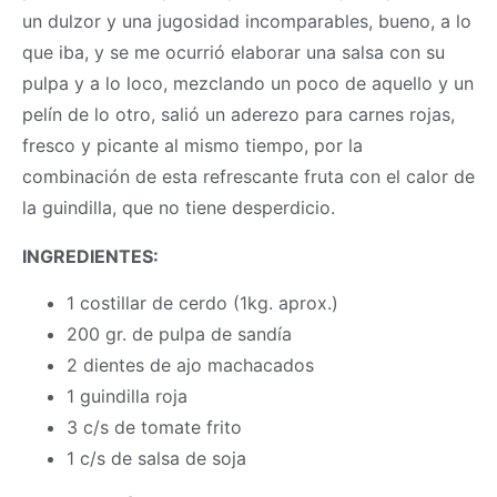
un dulzor y una jugosidad incomparables, bueno, a lo
que iba, y se me ocurrió elaborar una salsa con su
pulpa y a lo loco, mezclando un poco de aquello y un
pelín de lo otro, salió un aderezo para carnes rojas,
fresco y picante al mismo tiempo, por la
combinación de esta refrescante fruta con el calor de
la guindilla, que no tiene desperdicio.
INGREDIENTES:
1 costillar de cerdo (1kg. aprox.)
200 gr. de pulpa de sandía
2 dientes de ajo machacados
1 guindilla roja
3 c/s de tomate frito
1 c/s de salsa de soja