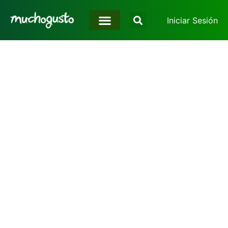
Iniciar Sesión