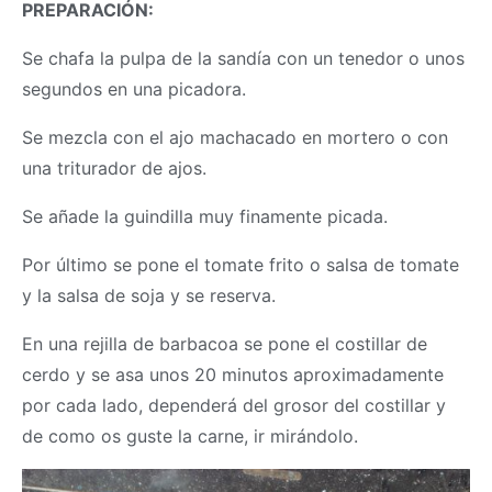
PREPARACIÓN:
Se chafa la pulpa de la sandía con un tenedor o unos
segundos en una picadora.
Se mezcla con el ajo machacado en mortero o con
una triturador de ajos.
Se añade la guindilla muy finamente picada.
Por último se pone el tomate frito o salsa de tomate
y la salsa de soja y se reserva.
En una rejilla de barbacoa se pone el costillar de
cerdo y se asa unos 20 minutos aproximadamente
por cada lado, dependerá del grosor del costillar y
de como os guste la carne, ir mirándolo.