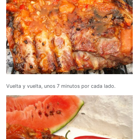
Vuelta y vuelta, unos 7 minutos por cada lado.