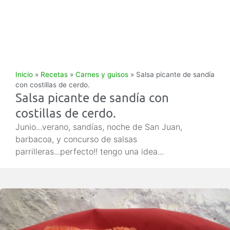
Inicio
»
Recetas
»
Carnes y guisos
»
Salsa picante de sandía
con costillas de cerdo.
Salsa picante de sandía con
costillas de cerdo.
Junio...verano, sandías, noche de San Juan,
barbacoa, y concurso de salsas
parrilleras...perfecto!! tengo una idea...