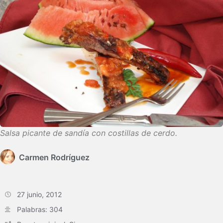
Salsa picante de sandía con costillas de cerdo.
Carmen Rodríguez
27 junio, 2012
Palabras: 304