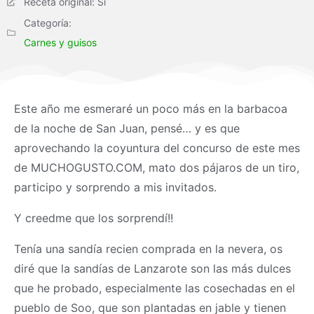
Receta original: Si
Categoría:
Carnes y guisos
Este año me esmeraré un poco más en la barbacoa
de la noche de San Juan, pensé… y es que
aprovechando la coyuntura del concurso de este mes
de MUCHOGUSTO.COM, mato dos pájaros de un tiro,
participo y sorprendo a mis invitados.
Y creedme que los sorprendí!!
Tenía una sandía recien comprada en la nevera, os
diré que la sandías de Lanzarote son las más dulces
que he probado, especialmente las cosechadas en el
pueblo de Soo, que son plantadas en jable y tienen