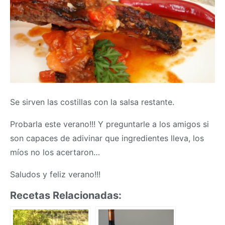
Se sirven las costillas con la salsa restante.
Probarla este verano!!! Y preguntarle a los amigos si
son capaces de adivinar que ingredientes lleva, los
míos no los acertaron…
Saludos y feliz verano!!!
Recetas Relacionadas: