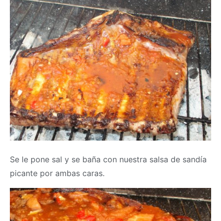
Se le pone sal y se baña con nuestra salsa de sandía
picante por ambas caras.