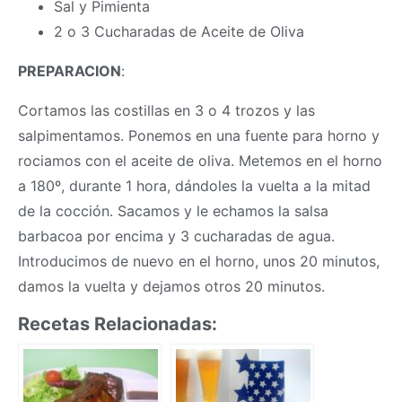
Sal y Pimienta
2 o 3 Cucharadas de Aceite de Oliva
PREPARACION
:
Cortamos las costillas en 3 o 4 trozos y las
salpimentamos. Ponemos en una fuente para horno y
rociamos con el aceite de oliva. Metemos en el horno
a 180º, durante 1 hora, dándoles la vuelta a la mitad
de la cocción. Sacamos y le echamos la salsa
barbacoa por encima y 3 cucharadas de agua.
Introducimos de nuevo en el horno, unos 20 minutos,
damos la vuelta y dejamos otros 20 minutos.
Recetas Relacionadas: