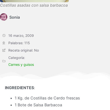
Costillas asadas con salsa barbacoa
Sonia
16 marzo, 2009
Palabras: 115
Receta original: No
Categoría:
Carnes y guisos
INGREDIENTES
:
1 Kg. de Costillas de Cerdo frescas
1 Bote de Salsa Barbacoa