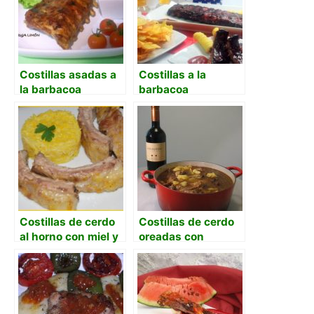
Costillas asadas a
Costillas a la
la barbacoa
barbacoa
Costillas de cerdo
Costillas de cerdo
al horno con miel y
oreadas con
naranja
patatas