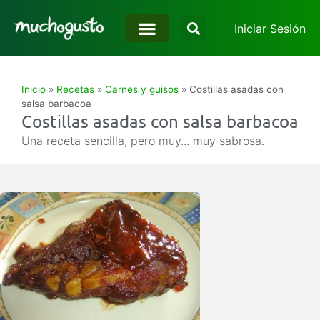
Iniciar Sesión
Inicio
»
Recetas
»
Carnes y guisos
»
Costillas asadas con
salsa barbacoa
Costillas asadas con salsa barbacoa
Una receta sencilla, pero muy... muy sabrosa.