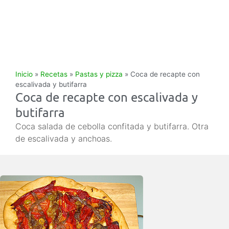
Inicio
»
Recetas
»
Pastas y pizza
»
Coca de recapte con
escalivada y butifarra
Coca de recapte con escalivada y
butifarra
Coca salada de cebolla confitada y butifarra. Otra
de escalivada y anchoas.