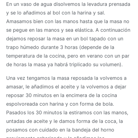
En un vaso de agua disolvemos la levadura prensada
y se lo añadimos al bol con la harina y sal.
Amasamos bien con las manos hasta que la
masa
no
se pegue en las manos y sea elástica. A continuación
dejamos reposar la
masa
en un bol tapado con un
trapo húmedo durante 3 horas (depende de la
temperatura de la cocina, pero en verano con un par
de horas la
masa
ya habrá triplicado su volumen).
Una vez tengamos la
masa
reposada la volvemos a
amasar, le añadimos el aceite y la volvemos a dejar
reposar 30 minutos en la encimera de la cocina
espolvoreada con harina y con forma de bola.
Pasados los 30 minutos la estiramos con las manos,
untadas de aceite y le damos forma de la coca, la
posamos con cuidado en la bandeja del horno