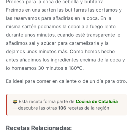
Proceso para la coca de cebolla y butifarra
Freímos en una sarten las butifarras las cortamos y
las reservamos para añadirlas en la coca. En la
misma sartén pochamos la cebolla a fuego lento
durante unos minutos, cuando esté transparente le
añadimos sal y azúcar para caramelizarla y la
dejamos unos minutos más. Como hemos hecho
antes añadimos los ingredientes encima de la coca y
lo horneamos 30 minutos a 180ºC.
Es ideal para comer en caliente o de un día para otro.
Esta receta forma parte de
Cocina de Cataluña
— descubre las otras
106
recetas de la región
Recetas Relacionadas: