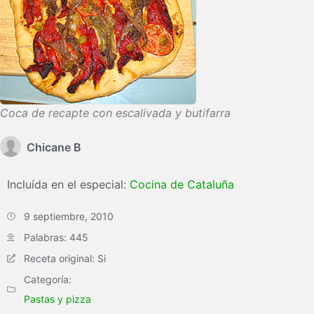
Coca de recapte con escalivada y butifarra
Chicane B
Incluída en el especial:
Cocina de Cataluña
9 septiembre, 2010
Palabras: 445
Receta original: Si
Categoría:
Pastas y pizza