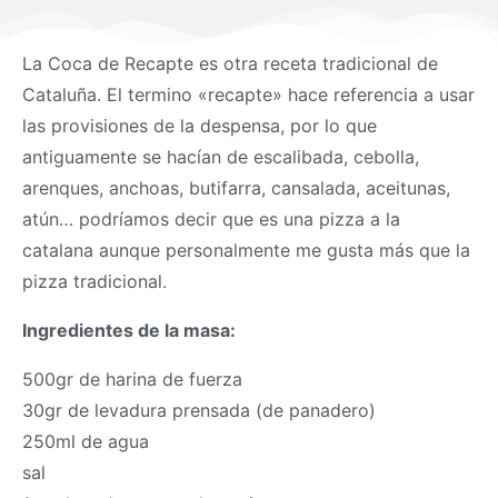
La Coca de Recapte es otra receta tradicional de
Cataluña. El termino «recapte» hace referencia a usar
las provisiones de la despensa, por lo que
antiguamente se hacían de escalibada, cebolla,
arenques, anchoas, butifarra, cansalada, aceitunas,
atún… podríamos decir que es una pizza a la
catalana aunque personalmente me gusta más que la
pizza tradicional.
Ingredientes de la
masa
:
500gr de harina de fuerza
30gr de levadura prensada (de panadero)
250ml de agua
sal