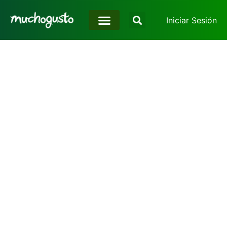
Iniciar Sesión