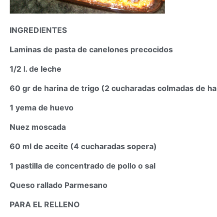
INGREDIENTES
Laminas de pasta de canelones precocidos
1/2 l. de leche
60 gr de harina de trigo (2 cucharadas colmadas de ha
1 yema de huevo
Nuez moscada
60 ml de aceite (4 cucharadas sopera)
1 pastilla de concentrado de pollo o sal
Queso rallado Parmesano
PARA EL RELLENO