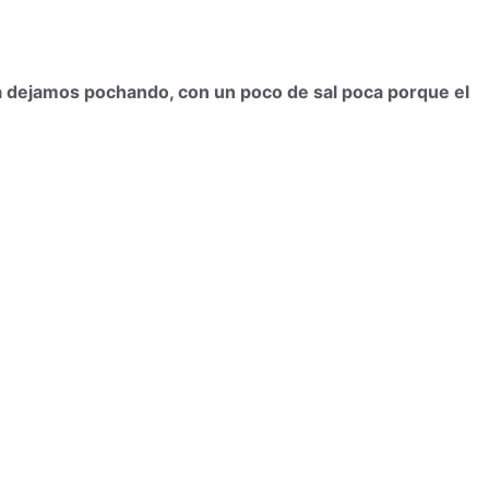
la dejamos pochando, con un poco de sal poca porque el