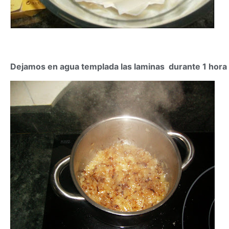
Dejamos en agua templada las laminas durante 1 hora