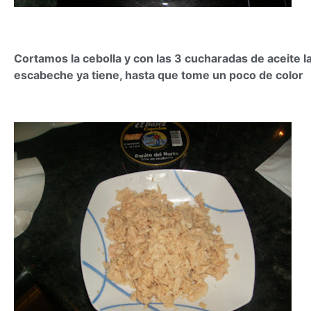
Cortamos la cebolla y con las 3 cucharadas de aceite 
escabeche ya tiene, hasta que tome un poco de color