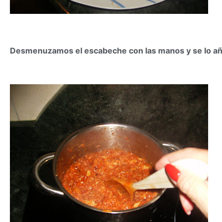
Desmenuzamos el escabeche con las manos y se lo aña