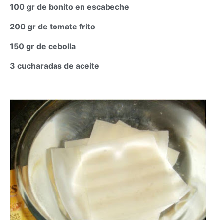
100 gr de bonito en escabeche
200 gr de tomate frito
150 gr de cebolla
3 cucharadas de aceite