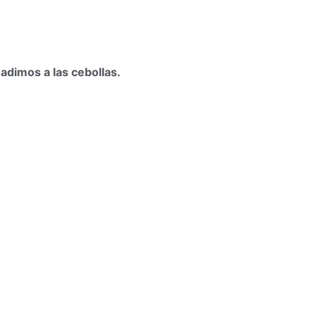
dimos a las cebollas.