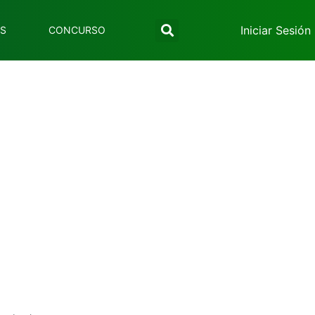
Iniciar Sesión
ES
CONCURSO