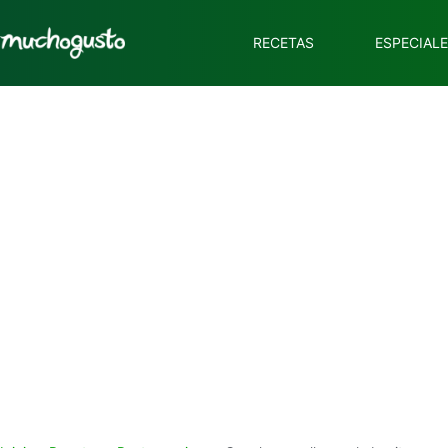
RECETAS
ESPECIAL