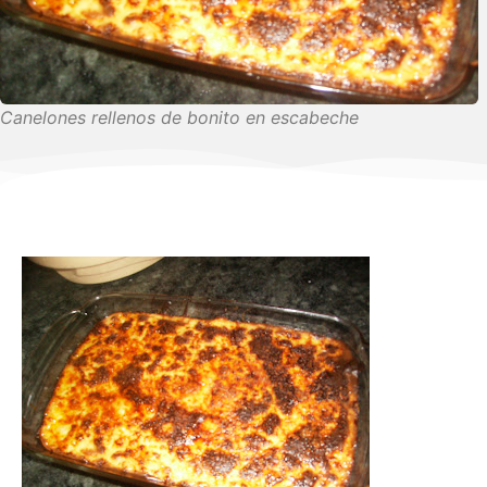
Canelones rellenos de bonito en escabeche