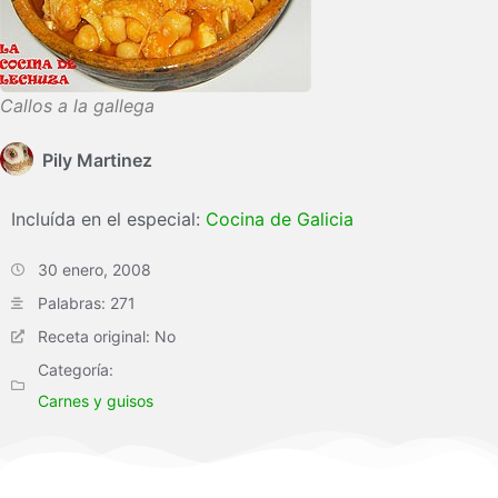
Callos a la gallega
Pily Martinez
Incluída en el especial:
Cocina de Galicia
30 enero, 2008
Palabras: 271
Receta original: No
Categoría:
Carnes y guisos