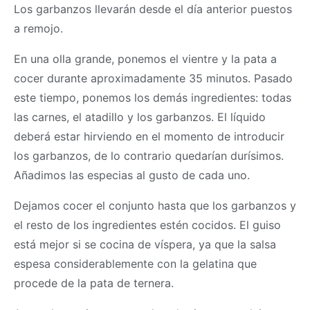
Los garbanzos llevarán desde el día anterior puestos
a remojo.
En una olla grande, ponemos el vientre y la pata a
cocer durante aproximadamente 35 minutos. Pasado
este tiempo, ponemos los demás ingredientes: todas
las carnes, el atadillo y los garbanzos. El líquido
deberá estar hirviendo en el momento de introducir
los garbanzos, de lo contrario quedarían durísimos.
Añadimos las especias al gusto de cada uno.
Dejamos cocer el conjunto hasta que los garbanzos y
el resto de los ingredientes estén cocidos. El guiso
está mejor si se cocina de víspera, ya que la salsa
espesa considerablemente con la gelatina que
procede de la pata de ternera.