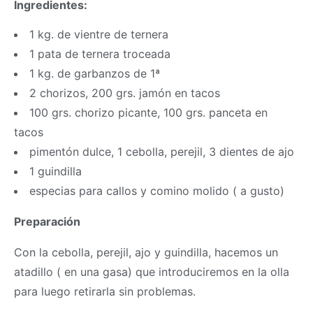
Ingredientes:
1 kg. de vientre de ternera
1 pata de ternera troceada
1 kg. de garbanzos de 1ª
2 chorizos, 200 grs. jamón en tacos
100 grs. chorizo picante, 100 grs. panceta en
tacos
pimentón dulce, 1 cebolla, perejil, 3 dientes de ajo
1 guindilla
especias para callos y comino molido ( a gusto)
Preparación
Con la cebolla, perejil, ajo y guindilla, hacemos un
atadillo ( en una gasa) que introduciremos en la olla
para luego retirarla sin problemas.