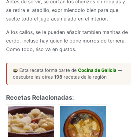
Antes de servir, se cortan los chorizos en rodajas y
se retira el atadillo, exprimiendolo bien para que
suelte todo el jugo acumulado en el interior.
A los callos, se le pueden añadir tambien manitas de
cerdo. Incluso hay quien le pone morros de ternera.
Como todo, éso va en gustos.
Esta receta forma parte de
Cocina de Galicia
—
descubre las otras
198
recetas de la región
Recetas Relacionadas: