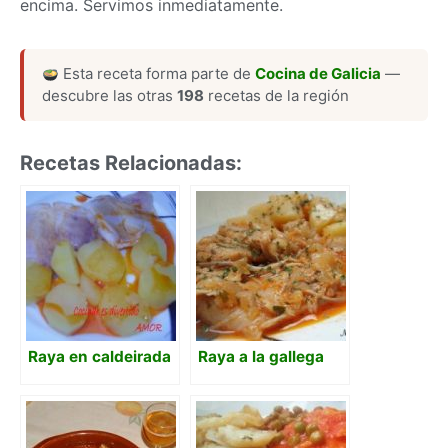
encima. Servimos inmediatamente.
Esta receta forma parte de
Cocina de Galicia
—
descubre las otras
198
recetas de la región
Recetas Relacionadas:
Raya en caldeirada
Raya a la gallega