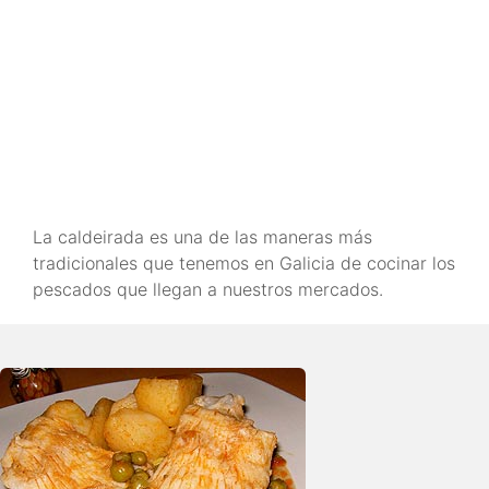
La caldeirada es una de las maneras más
tradicionales que tenemos en Galicia de cocinar los
pescados que llegan a nuestros mercados.