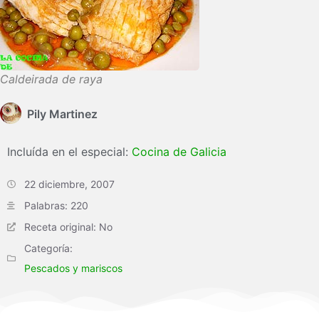
Caldeirada de raya
Pily Martinez
Incluída en el especial:
Cocina de Galicia
22 diciembre, 2007
Palabras: 220
Receta original: No
Categoría:
Pescados y mariscos