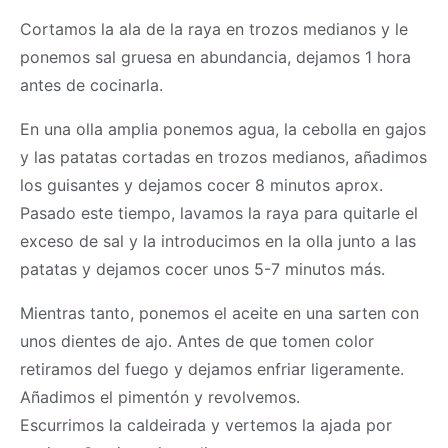
Cortamos la ala de la raya en trozos medianos y le
ponemos sal gruesa en abundancia, dejamos 1 hora
antes de cocinarla.
En una olla amplia ponemos agua, la cebolla en gajos
y las patatas cortadas en trozos medianos, añadimos
los guisantes y dejamos cocer 8 minutos aprox.
Pasado este tiempo, lavamos la raya para quitarle el
exceso de sal y la introducimos en la olla junto a las
patatas y dejamos cocer unos 5-7 minutos más.
Mientras tanto, ponemos el aceite en una sarten con
unos dientes de ajo. Antes de que tomen color
retiramos del fuego y dejamos enfriar ligeramente.
Añadimos el pimentón y revolvemos.
Escurrimos la caldeirada y vertemos la ajada por