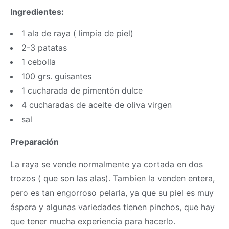
Ingredientes:
1 ala de raya ( limpia de piel)
2-3 patatas
1 cebolla
100 grs. guisantes
1 cucharada de pimentón dulce
4 cucharadas de aceite de oliva virgen
sal
Preparación
La raya se vende normalmente ya cortada en dos
trozos ( que son las alas). Tambien la venden entera,
pero es tan engorroso pelarla, ya que su piel es muy
áspera y algunas variedades tienen pinchos, que hay
que tener mucha experiencia para hacerlo.