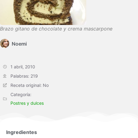
Brazo gitano de chocolate y crema mascarpone
Noemi
1 abril, 2010
Palabras: 219
Receta original: No
Categoría:
Postres y dulces
Ingredientes