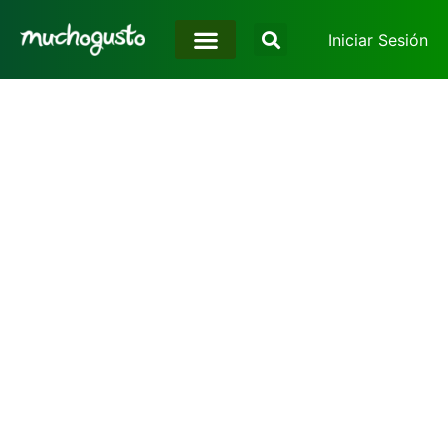
Iniciar Sesión