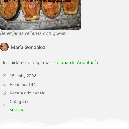
Berenjenas rellenas con queso
María González
Incluída en el especial:
Cocina de Andalucía
16 junio, 2008
Palabras: 184
Receta original: No
Categoría:
Verduras