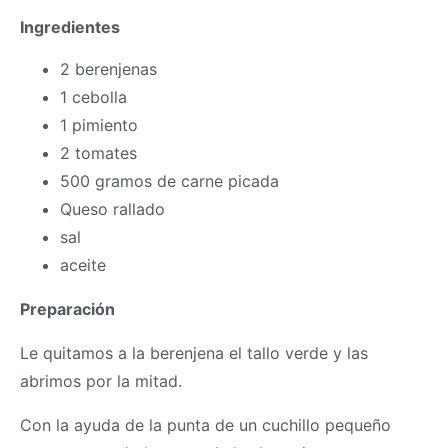
Ingredientes
2 berenjenas
1 cebolla
1 pimiento
2 tomates
500 gramos de carne picada
Queso rallado
sal
aceite
Preparación
Le quitamos a la berenjena el tallo verde y las
abrimos por la mitad.
Con la ayuda de la punta de un cuchillo pequeño