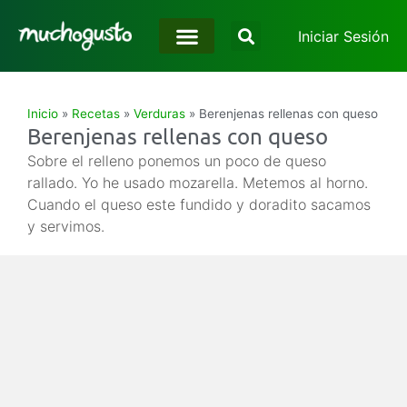
Iniciar Sesión
Inicio
»
Recetas
»
Verduras
»
Berenjenas rellenas con queso
Berenjenas rellenas con queso
Sobre el relleno ponemos un poco de queso
rallado. Yo he usado mozarella. Metemos al horno.
Cuando el queso este fundido y doradito sacamos
y servimos.