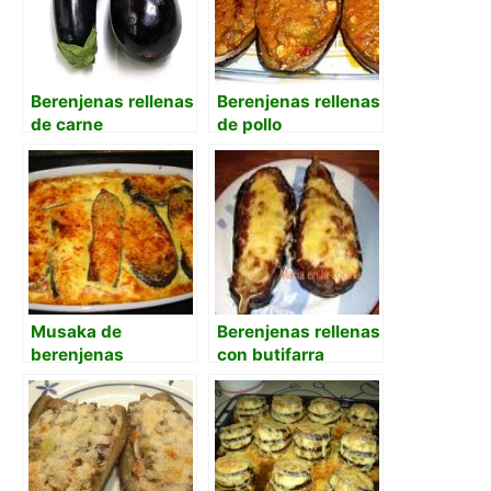
Berenjenas rellenas
Berenjenas rellenas
de carne
de pollo
Musaka de
Berenjenas rellenas
berenjenas
con butifarra