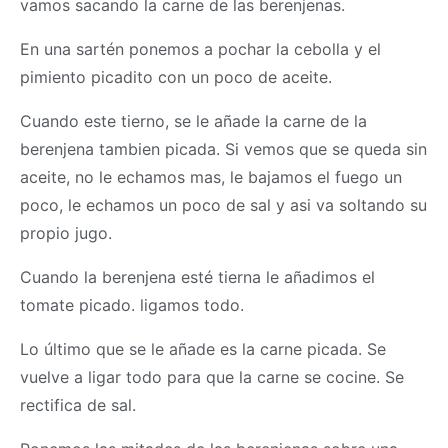
vamos sacando la carne de las berenjenas.
En una sartén ponemos a pochar la cebolla y el
pimiento picadito con un poco de aceite.
Cuando este tierno, se le añade la carne de la
berenjena tambien picada. Si vemos que se queda sin
aceite, no le echamos mas, le bajamos el fuego un
poco, le echamos un poco de sal y asi va soltando su
propio jugo.
Cuando la berenjena esté tierna le añadimos el
tomate picado. ligamos todo.
Lo último que se le añade es la carne picada. Se
vuelve a ligar todo para que la carne se cocine. Se
rectifica de sal.