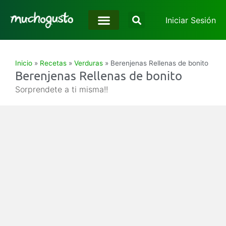
Iniciar Sesión
Inicio
»
Recetas
»
Verduras
»
Berenjenas Rellenas de bonito
Berenjenas Rellenas de bonito
Sorprendete a ti misma!!