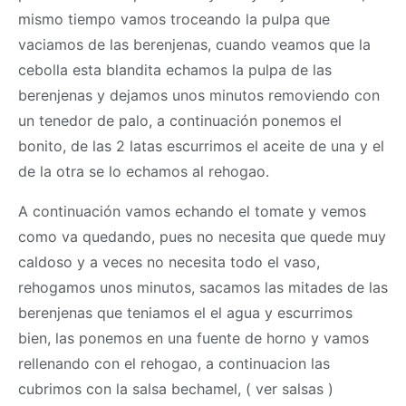
mismo tiempo vamos troceando la pulpa que
vaciamos de las berenjenas, cuando veamos que la
cebolla esta blandita echamos la pulpa de las
berenjenas y dejamos unos minutos removiendo con
un tenedor de palo, a continuación ponemos el
bonito, de las 2 latas escurrimos el aceite de una y el
de la otra se lo echamos al rehogao.
A continuación vamos echando el tomate y vemos
como va quedando, pues no necesita que quede muy
caldoso y a veces no necesita todo el vaso,
rehogamos unos minutos, sacamos las mitades de las
berenjenas que teniamos el el agua y escurrimos
bien, las ponemos en una fuente de horno y vamos
rellenando con el rehogao, a continuacion las
cubrimos con la salsa bechamel, ( ver salsas )