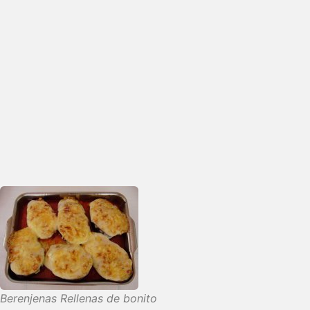
Berenjenas Rellenas de bonito