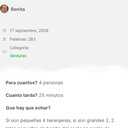
Benita
17 septiembre, 2008
Palabras: 283
Categoría:
Verduras
Para cuantos?
4 personas
Cuanto tarda?
25 minutos
Que hay que echar?
Si son pequeñas 4 berenjenas, si son grandes 2, 2