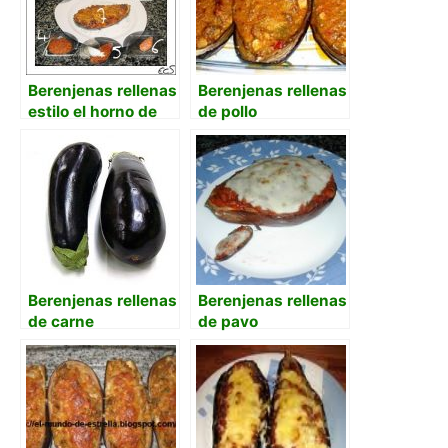
Berenjenas rellenas
Berenjenas rellenas
estilo el horno de
de pollo
maría
Berenjenas rellenas
Berenjenas rellenas
de carne
de pavo