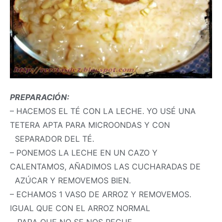
PREPARACIÓN:
– HACEMOS EL TÉ CON LA LECHE. YO USÉ UNA
TETERA APTA PARA MICROONDAS Y CON
SEPARADOR DEL TÉ.
– PONEMOS LA LECHE EN UN CAZO Y
CALENTAMOS, AÑADIMOS LAS CUCHARADAS DE
AZÚCAR Y REMOVEMOS BIEN.
– ECHAMOS 1 VASO DE ARROZ Y REMOVEMOS.
IGUAL QUE CON EL ARROZ NORMAL
PARA QUE NO SE NOS PEGUE.