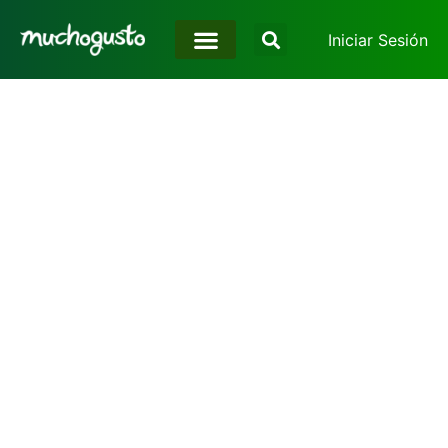
Iniciar Sesión