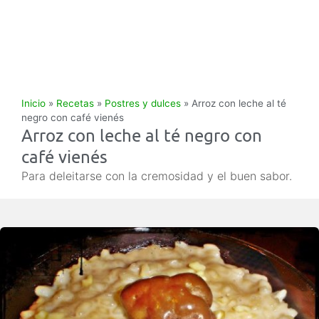
Inicio
»
Recetas
»
Postres y dulces
»
Arroz con leche al té
negro con café vienés
Arroz con leche al té negro con
café vienés
Para deleitarse con la cremosidad y el buen sabor.