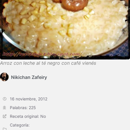
Arroz con leche al té negro con café vienés
Nikichan Zafeiry
16 noviembre, 2012
Palabras: 225
Receta original: No
Categoría: