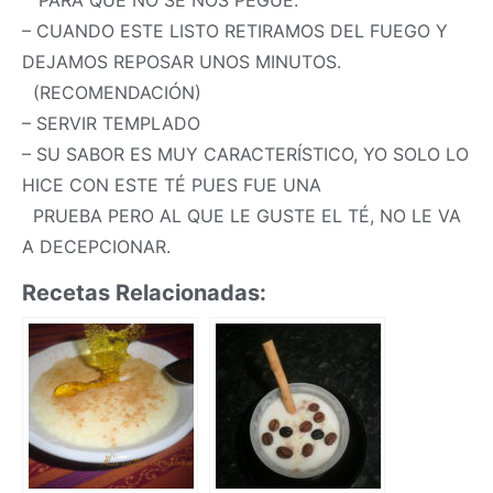
– CUANDO ESTE LISTO RETIRAMOS DEL FUEGO Y
DEJAMOS REPOSAR UNOS MINUTOS.
(RECOMENDACIÓN)
– SERVIR TEMPLADO
– SU SABOR ES MUY CARACTERÍSTICO, YO SOLO LO
HICE CON ESTE TÉ PUES FUE UNA
PRUEBA PERO AL QUE LE GUSTE EL TÉ, NO LE VA
A DECEPCIONAR.
Recetas Relacionadas: