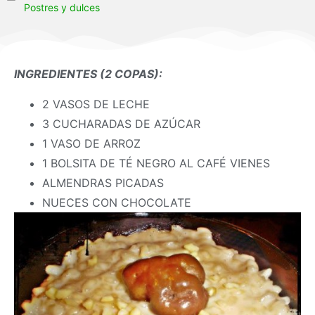
Postres y dulces
INGREDIENTES (2 COPAS):
2 VASOS DE LECHE
3 CUCHARADAS DE AZÚCAR
1 VASO DE ARROZ
1 BOLSITA DE TÉ NEGRO AL CAFÉ VIENES
ALMENDRAS PICADAS
NUECES CON CHOCOLATE