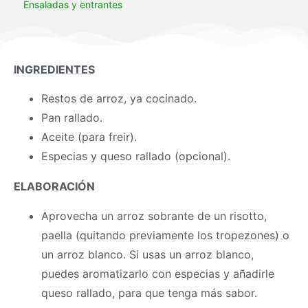
Ensaladas y entrantes
INGREDIENTES
Restos de arroz, ya cocinado.
Pan rallado.
Aceite (para freir).
Especias y queso rallado (opcional).
ELABORACIÓN
Aprovecha un arroz sobrante de un risotto,
paella (quitando previamente los tropezones) o
un arroz blanco. Si usas un arroz blanco,
puedes aromatizarlo con especias y añadirle
queso rallado, para que tenga más sabor.