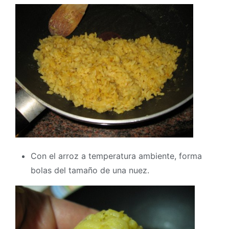
Con el arroz a temperatura ambiente, forma
bolas del tamaño de una nuez.