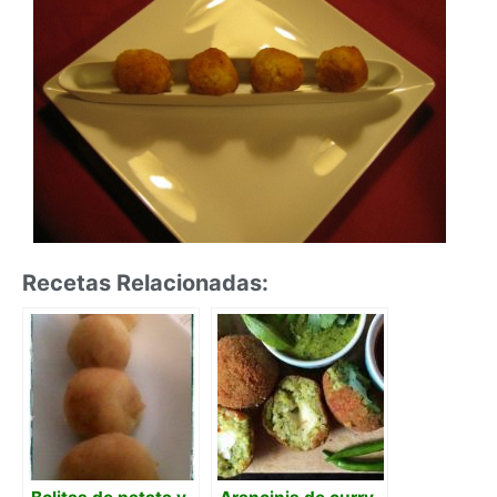
Recetas Relacionadas: