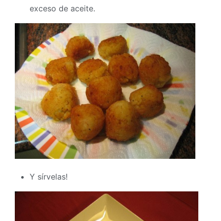
exceso de aceite.
Y sírvelas!