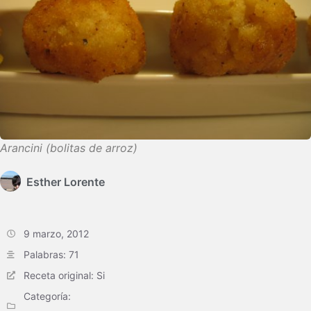
Arancini (bolitas de arroz)
Esther Lorente
9 marzo, 2012
Palabras: 71
Receta original: Si
Categoría: