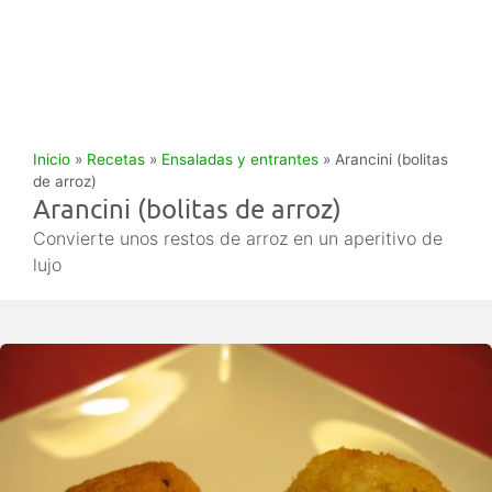
Inicio
»
Recetas
»
Ensaladas y entrantes
»
Arancini (bolitas
de arroz)
Arancini (bolitas de arroz)
Convierte unos restos de arroz en un aperitivo de
lujo