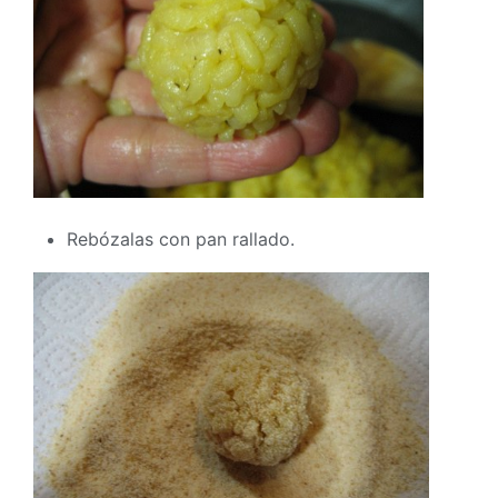
Rebózalas con pan rallado.