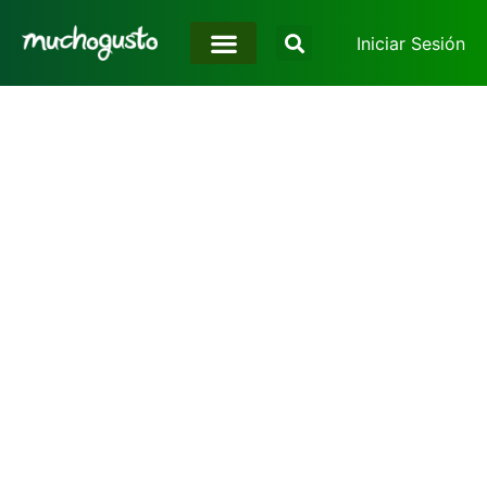
Iniciar Sesión