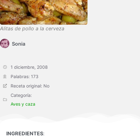
Alitas de pollo a la cerveza
Sonia
1 diciembre, 2008
Palabras: 173
Receta original: No
Categoría:
Aves y caza
INGREDIENTES
: