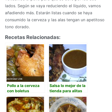
lados. Según se vaya reduciendo el líquido, vamos
añadiendo más. Estarán listas cuando se haya
consumido la cerveza y las alas tengan un apetitoso
tono dorado.
Recetas Relacionadas:
Pollo a la cerveza
Salsa lo mejor de la
con boletus
tienda para alitas