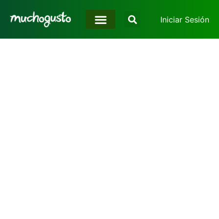
Iniciar Sesión