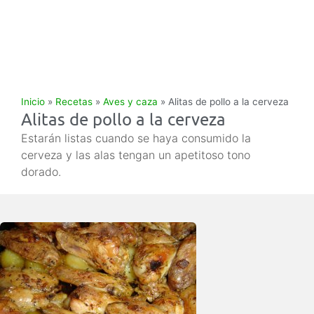
Inicio
»
Recetas
»
Aves y caza
»
Alitas de pollo a la cerveza
Alitas de pollo a la cerveza
Estarán listas cuando se haya consumido la
cerveza y las alas tengan un apetitoso tono
dorado.