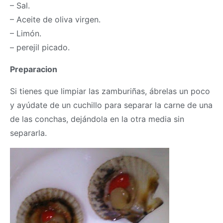
– Sal.
– Aceite de oliva virgen.
– Limón.
– perejil picado.
Preparacion
Si tienes que limpiar las zamburiñas, ábrelas un poco
y ayúdate de un cuchillo para separar la carne de una
de las conchas, dejándola en la otra media sin
separarla.