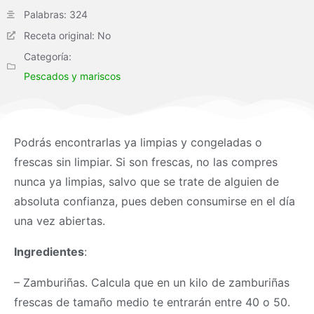
Palabras: 324
Receta original: No
Categoría:
Pescados y mariscos
Podrás encontrarlas ya limpias y congeladas o
frescas sin limpiar. Si son frescas, no las compres
nunca ya limpias, salvo que se trate de alguien de
absoluta confianza, pues deben consumirse en el día
una vez abiertas.
Ingredientes
:
– Zamburiñas. Calcula que en un kilo de zamburiñas
frescas de tamaño medio te entrarán entre 40 o 50.