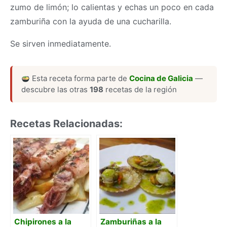
zumo de limón; lo calientas y echas un poco en cada
zamburiña con la ayuda de una cucharilla.
Se sirven inmediatamente.
Esta receta forma parte de
Cocina de Galicia
—
descubre las otras
198
recetas de la región
Recetas Relacionadas:
Chipirones a la
Zamburiñas a la