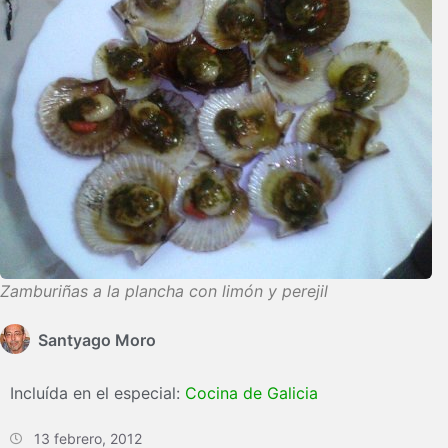
Zamburiñas a la plancha con limón y perejil
Santyago Moro
Incluída en el especial:
Cocina de Galicia
13 febrero, 2012