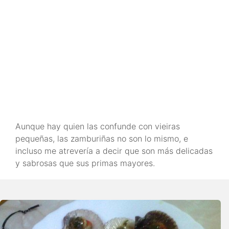
Aunque hay quien las confunde con vieiras
pequeñas, las zamburiñas no son lo mismo, e
incluso me atrevería a decir que son más delicadas
y sabrosas que sus primas mayores.