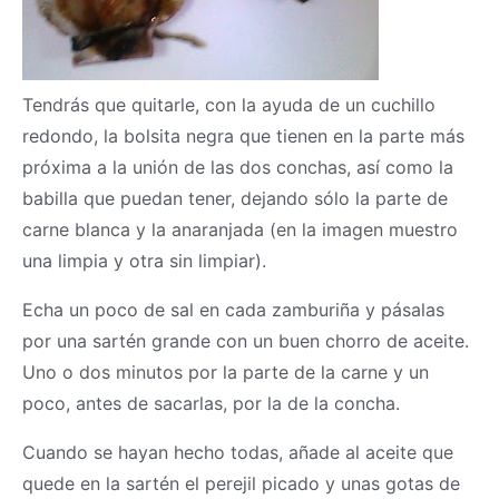
Tendrás que quitarle, con la ayuda de un cuchillo
redondo, la bolsita negra que tienen en la parte más
próxima a la unión de las dos conchas, así como la
babilla que puedan tener, dejando sólo la parte de
carne blanca y la anaranjada (en la imagen muestro
una limpia y otra sin limpiar).
Echa un poco de sal en cada zamburiña y pásalas
por una sartén grande con un buen chorro de aceite.
Uno o dos minutos por la parte de la carne y un
poco, antes de sacarlas, por la de la concha.
Cuando se hayan hecho todas, añade al aceite que
quede en la sartén el perejil picado y unas gotas de