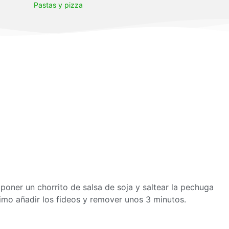
Pastas y pizza
 poner un chorrito de salsa de soja y saltear la pechuga
timo añadir los fideos y remover unos 3 minutos.