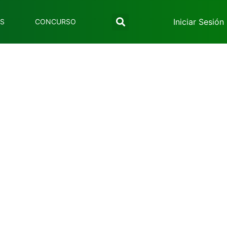
Iniciar Sesión
ES
CONCURSO