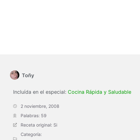
Toñy
Incluída en el especial:
Cocina Rápida y Saludable
2 noviembre, 2008
Palabras: 59
Receta original: Si
Categoría: