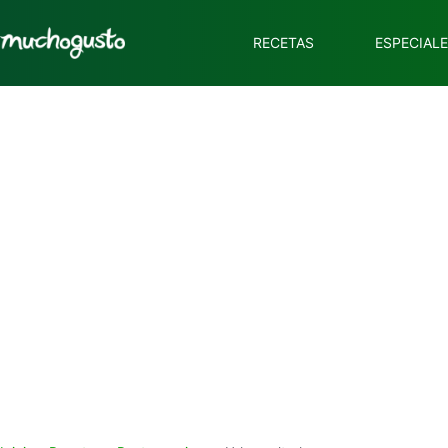
RECETAS
ESPECIAL