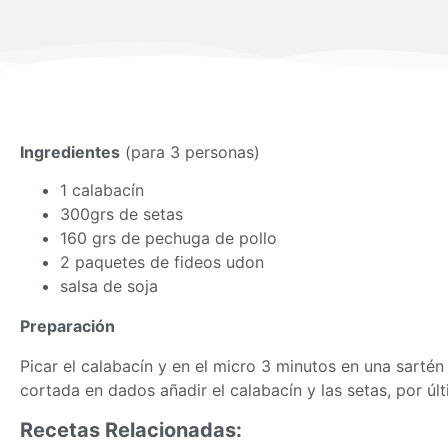
Ingredientes
(para 3 personas)
1 calabacín
300grs de setas
160 grs de pechuga de pollo
2 paquetes de fideos udon
salsa de soja
Preparación
Picar el calabacín y en el micro 3 minutos en una sartén
cortada en dados añadir el calabacín y las setas, por úl
Recetas Relacionadas: