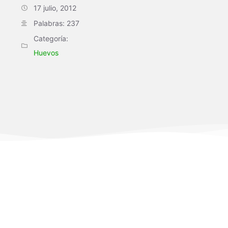
17 julio, 2012
Palabras: 237
Categoría:
Huevos