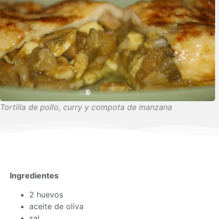
Tortilla de pollo, curry y compota de manzana
Ingredientes
2 huevos
aceite de oliva
sal