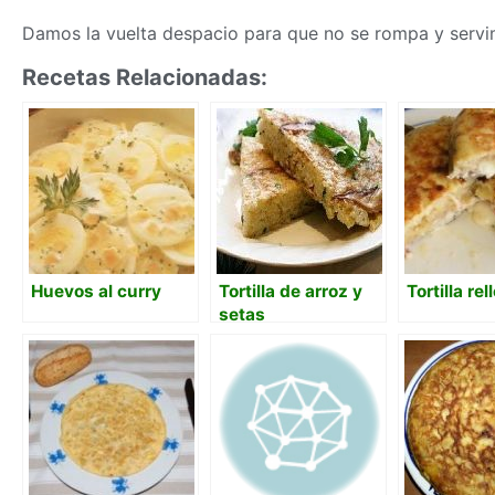
Damos la vuelta despacio para que no se rompa y servi
Recetas Relacionadas:
Huevos al curry
Tortilla de arroz y
Tortilla rel
setas