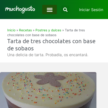
Iniciar Sesión
Inicio
»
Recetas
»
Postres y dulces
»
Tarta de tres
chocolates con base de sobaos
Tarta de tres chocolates con base
de sobaos
Una delicia de tarta. Probadla, os encantará.