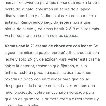
hierva, removiendo para que no se queme. En la otra
parte de la nata, añadimos un sobre de cuajada,
disolvemos bien y añadimos al cazo con la mezcla
anterior. Removiendo seguido esperamos a que
hierva de nuevo y dejamos hervir 2 ó 3 minutos más.
Verter esta crema encima de los sobaos.
Vamos con la 2ª crema de chocolate con leche:
Se
siguen los mismos pasos, pero añadir chocolate con
leche y solo 25 gr. de azúcar. Para verter esta crema
sobre la anterior, tenemos que fijarnos, que la
anterior esté un poco cuajada, incluso podemos
rayarla un poco con un tenedor para que no se
despeguen a la hora de cortar. La verteremos con
mucho cuidado, sobre un cucharón volteado para
que no caiga sobre la primera crema directamente y
se puedan mezclar.