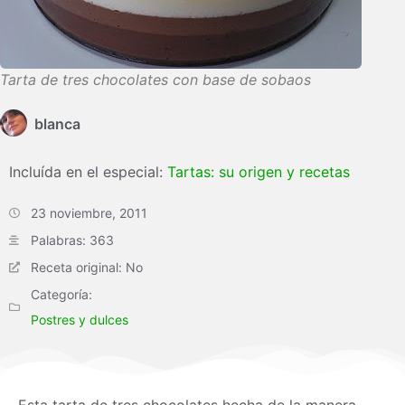
Tarta de tres chocolates con base de sobaos
blanca
Incluída en el especial:
Tartas: su origen y recetas
23 noviembre, 2011
Palabras: 363
Receta original: No
Categoría:
Postres y dulces