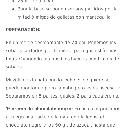
25 gr. de azúcar.
Para la base se ponen sobaos partidos por la
mitad ó migas de galletas con mantequilla.
PREPARACIÓN:
En un molde desmontable de 24 cm. Ponemos los
sobaos cortados por la mitad, para que estén más
finos. Cubriendo los posibles huecos con trozos de
sobaos.
Mezclamos la nata con la leche. Si se quiere se
puede montar un poco la nata, pero es es necesario.
Separamos en 6 partes iguales, 2 para cada crema.
1ª crema de chocolate negro:
En un cazo ponemos
al fuego una parte de la nata con la leche, el
chocolate negro y los 50 gr. de azúcar, hasta que