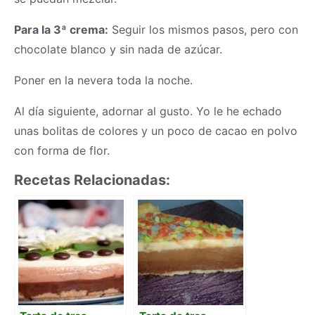
Para la 3ª crema:
Seguir los mismos pasos, pero con
chocolate blanco y sin nada de azúcar.
Poner en la nevera toda la noche.
Al día siguiente, adornar al gusto. Yo le he echado
unas bolitas de colores y un poco de cacao en polvo
con forma de flor.
Recetas Relacionadas: