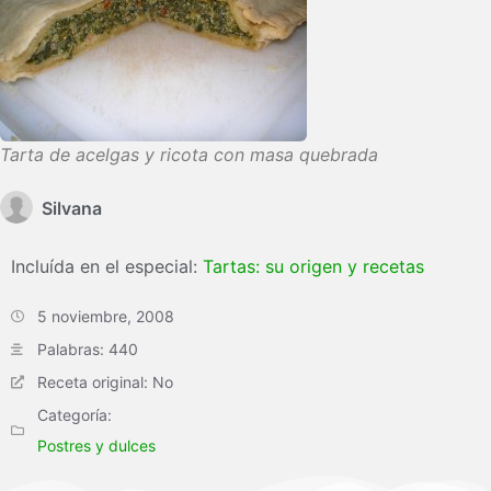
Tarta de acelgas y ricota con masa quebrada
Silvana
Incluída en el especial:
Tartas: su origen y recetas
5 noviembre, 2008
Palabras: 440
Receta original: No
Categoría:
Postres y dulces