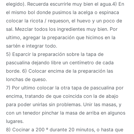
elegido). Recuerda escurrirle muy bien el agua.4) En
el mismo bol donde pusimos la acelga o espinaca
colocar la ricota / requeson, el huevo y un poco de
sal. Mezclar todos los ingredientes muy bien. Por
ultimo, agregar la preparación que hicimos en la
sartén e integrar todo.
5) Esparcir la preparación sobre la tapa de
pascualina dejando libre un centímetro de cada
borde. 6) Colocar encima de la preparación las
lonchas de queso.
7) Por ultimo colocar la otra tapa de pascualina por
encima, tratando de que coincida con la de abajo
para poder unirlas sin problemas. Unir las masas, y
con un tenedor pinchar la
masa
de arriba en algunos
lugares.
8) Cocinar a 200 º durante 20 minutos, o hasta que