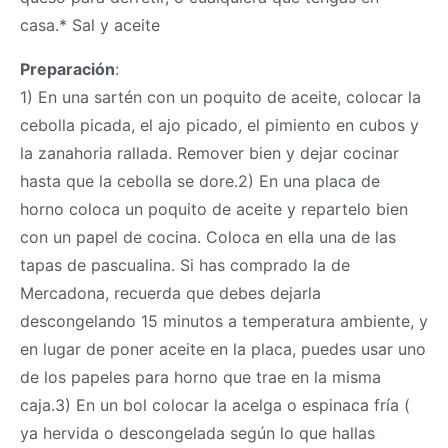
casa.* Sal y aceite
Preparación
:
1) En una sartén con un poquito de aceite, colocar la
cebolla picada, el ajo picado, el pimiento en cubos y
la zanahoria rallada. Remover bien y dejar cocinar
hasta que la cebolla se dore.2) En una placa de
horno coloca un poquito de aceite y repartelo bien
con un papel de cocina. Coloca en ella una de las
tapas de pascualina. Si has comprado la de
Mercadona, recuerda que debes dejarla
descongelando 15 minutos a temperatura ambiente, y
en lugar de poner aceite en la placa, puedes usar uno
de los papeles para horno que trae en la misma
caja.3) En un bol colocar la acelga o espinaca fría (
ya hervida o descongelada según lo que hallas