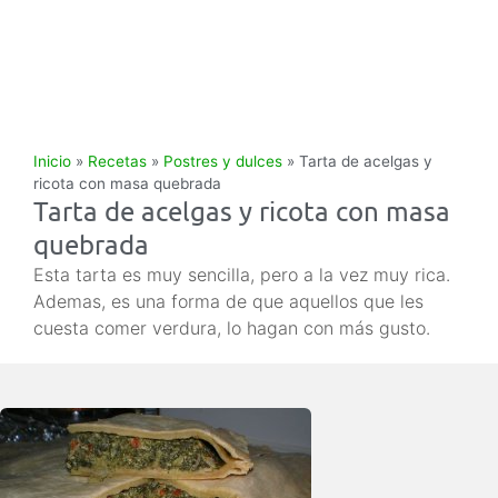
Inicio
»
Recetas
»
Postres y dulces
»
Tarta de acelgas y
ricota con masa quebrada
Tarta de acelgas y ricota con masa
quebrada
Esta tarta es muy sencilla, pero a la vez muy rica.
Ademas, es una forma de que aquellos que les
cuesta comer verdura, lo hagan con más gusto.