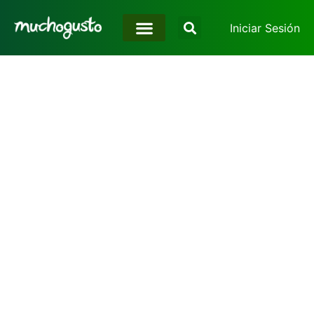
Iniciar Sesión