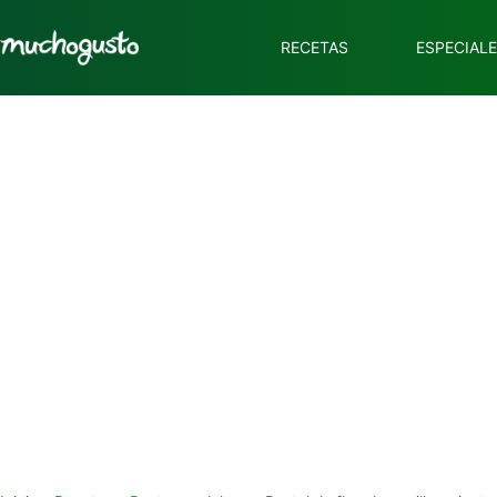
RECETAS
ESPECIAL