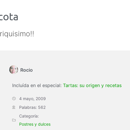
icota
riquisimo!!
Rocio
Incluída en el especial:
Tartas: su origen y recetas
4 mayo, 2009
Palabras: 562
Categoría:
Postres y dulces