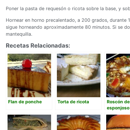
Poner la pasta de requesón o ricota sobre la base, y sob
Hornear en horno precalentado, a 200 grados, durante 1
sigue horneando aproximadamente 80 minutos. Si se dor
mantequilla.
Recetas Relacionadas:
Flan de ponche
Torta de ricota
Roscón de
esponjoso