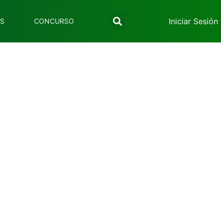
Iniciar Sesión
ES
CONCURSO