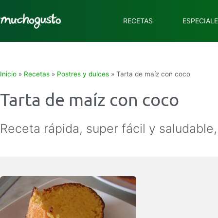
RECETAS
ESPECIAL
Inicio
»
Recetas
»
Postres y dulces
»
Tarta de maíz con coco
Tarta de maíz con coco
Receta rápida, super fácil y saludable,