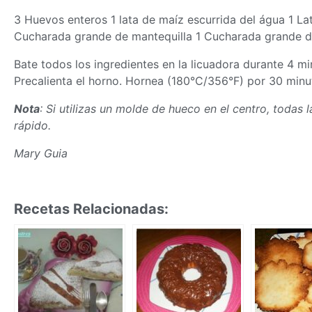
3 Huevos enteros 1 lata de maíz escurrida del água 1 L
Cucharada grande de mantequilla 1 Cucharada grande d
Bate todos los ingredientes en la licuadora durante 4 
Precalienta el horno. Hornea (180°C/356°F) por 30 minu
Nota
: Si utilizas un molde de hueco en el centro, todas 
rápido.
Mary Guia
Recetas Relacionadas: