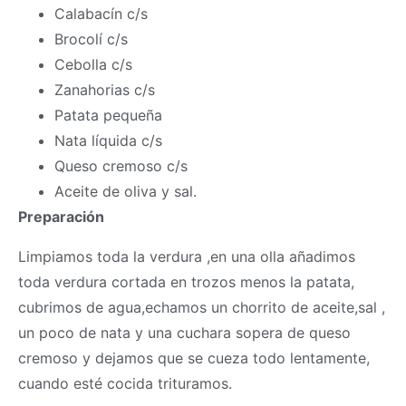
Calabacín c/s
Brocolí c/s
Cebolla c/s
Zanahorias c/s
Patata pequeña
Nata líquida c/s
Queso cremoso c/s
Aceite de oliva y sal.
Preparación
Limpiamos toda la verdura ,en una olla añadimos
toda verdura cortada en trozos menos la patata,
cubrimos de agua,echamos un chorrito de aceite,sal ,
un poco de nata y una cuchara sopera de queso
cremoso y dejamos que se cueza todo lentamente,
cuando esté cocida trituramos.