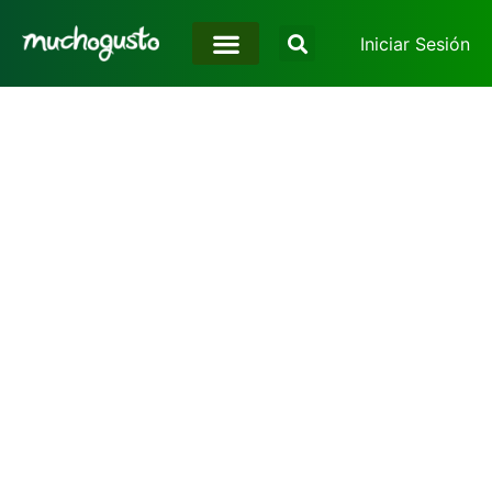
Iniciar Sesión