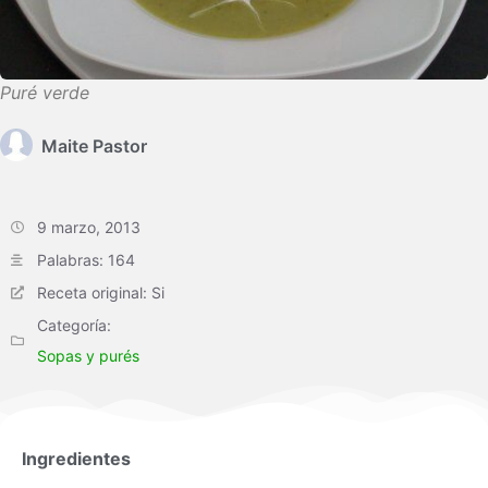
Puré verde
Maite Pastor
9 marzo, 2013
Palabras: 164
Receta original: Si
Categoría:
Sopas y purés
Ingredientes