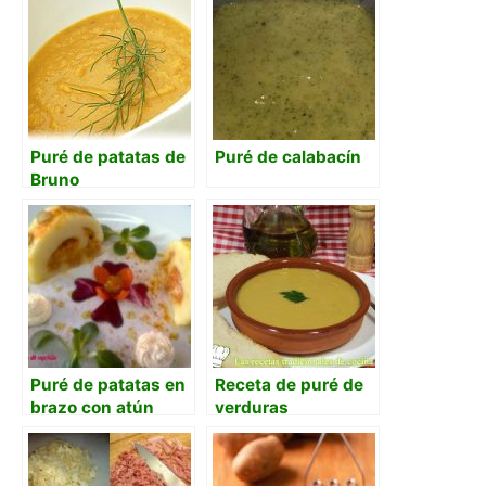
Puré de patatas de
Puré de calabacín
Bruno
Puré de patatas en
Receta de puré de
brazo con atún
verduras