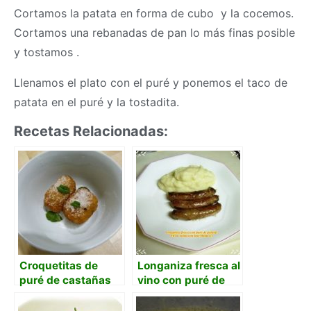
Cortamos la patata en forma de cubo y la cocemos.
Cortamos una rebanadas de pan lo más finas posible
y tostamos .
Llenamos el plato con el puré y ponemos el taco de
patata en el puré y la tostadita.
Recetas Relacionadas:
Croquetitas de
Longaniza fresca al
puré de castañas
vino con puré de
patatas