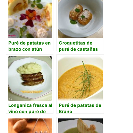
Puré de patatas en
Croquetitas de
brazo con atún
puré de castañas
Longaniza fresca al
Puré de patatas de
vino con puré de
Bruno
patatas