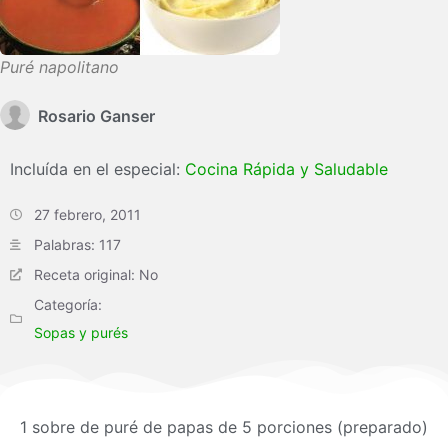
Puré napolitano
Rosario Ganser
Incluída en el especial:
Cocina Rápida y Saludable
27 febrero, 2011
Palabras: 117
Receta original: No
Categoría:
Sopas y purés
1 sobre de puré de papas de 5 porciones (preparado)