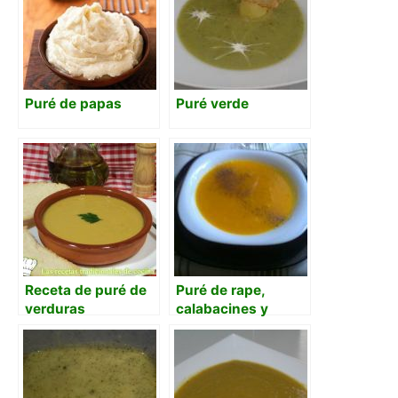
Puré de papas
Puré verde
Receta de puré de
Puré de rape,
verduras
calabacines y
tomates