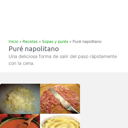
Inicio
»
Recetas
»
Sopas y purés
»
Puré napolitano
Puré napolitano
Una deliciosa forma de salir del paso rápidamente
con la cena.