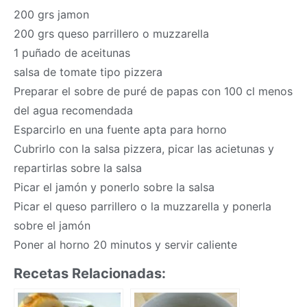
200 grs jamon
200 grs queso parrillero o muzzarella
1 puñado de aceitunas
salsa de tomate tipo pizzera
Preparar el sobre de puré de papas con 100 cl menos
del agua recomendada
Esparcirlo en una fuente apta para horno
Cubrirlo con la salsa pizzera, picar las acietunas y
repartirlas sobre la salsa
Picar el jamón y ponerlo sobre la salsa
Picar el queso parrillero o la muzzarella y ponerla
sobre el jamón
Poner al horno 20 minutos y servir caliente
Recetas Relacionadas: