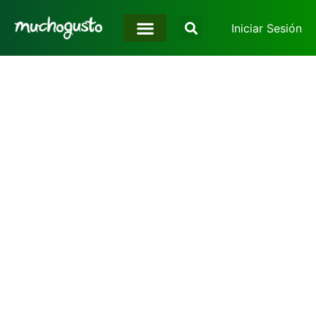
Iniciar Sesión