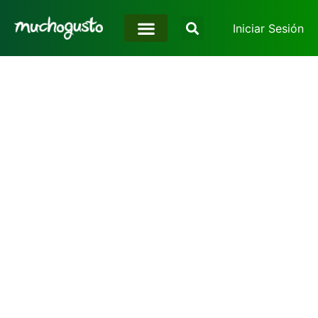
Iniciar Sesión