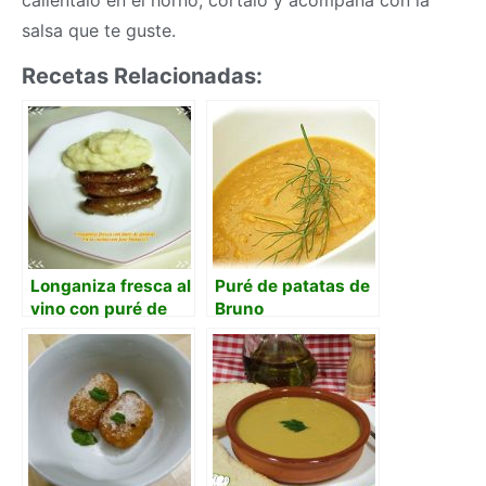
salsa que te guste.
Recetas Relacionadas:
Longaniza fresca al
Puré de patatas de
vino con puré de
Bruno
patatas