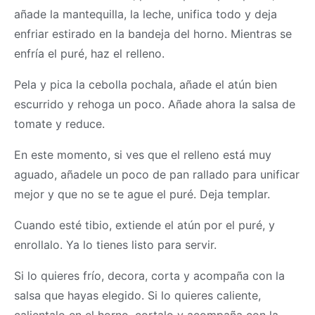
añade la mantequilla, la leche, unifica todo y deja
enfriar estirado en la bandeja del horno. Mientras se
enfría el puré, haz el relleno.
Pela y pica la cebolla pochala, añade el atún bien
escurrido y rehoga un poco. Añade ahora la salsa de
tomate y reduce.
En este momento, si ves que el relleno está muy
aguado, añadele un poco de pan rallado para unificar
mejor y que no se te ague el puré. Deja templar.
Cuando esté tibio, extiende el atún por el puré, y
enrollalo. Ya lo tienes listo para servir.
Si lo quieres frío, decora, corta y acompaña con la
salsa que hayas elegido. Si lo quieres caliente,
calientalo en el horno, cortalo y acompaña con la