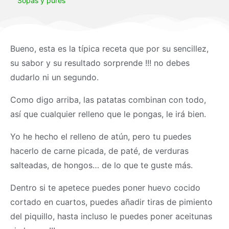
Sopas y purés
Bueno, esta es la típica receta que por su sencillez,
su sabor y su resultado sorprende !!! no debes
dudarlo ni un segundo.
Como digo arriba, las patatas combinan con todo,
así que cualquier relleno que le pongas, le irá bien.
Yo he hecho el relleno de atún, pero tu puedes
hacerlo de carne picada, de paté, de verduras
salteadas, de hongos… de lo que te guste más.
Dentro si te apetece puedes poner huevo cocido
cortado en cuartos, puedes añadir tiras de pimiento
del piquillo, hasta incluso le puedes poner aceitunas