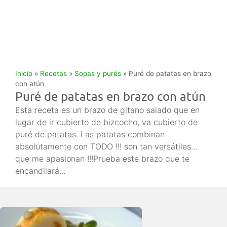
Inicio
»
Recetas
»
Sopas y purés
»
Puré de patatas en brazo
con atún
Puré de patatas en brazo con atún
Esta receta es un brazo de gitano salado que en
lugar de ir cubierto de bizcocho, va cubierto de
puré de patatas. Las patatas combinan
absolutamente con TODO !!! son tan versátiles...
que me apasionan !!!Prueba este brazo que te
encandilará...