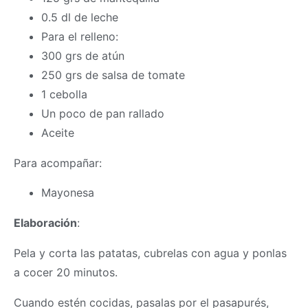
0.5 dl de leche
Para el relleno:
300 grs de atún
250 grs de salsa de tomate
1 cebolla
Un poco de pan rallado
Aceite
Para acompañar:
Mayonesa
Elaboración
:
Pela y corta las patatas, cubrelas con agua y ponlas
a cocer 20 minutos.
Cuando estén cocidas, pasalas por el pasapurés,