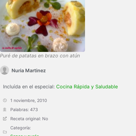
Puré de patatas en brazo con atún
Nuria Martinez
Incluída en el especial:
Cocina Rápida y Saludable
1 noviembre, 2010
Palabras: 473
Receta original: No
Categoría: