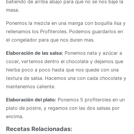
batiendo de arriba abajo para que no se nos baje la
masa
.
Ponemos la mezcla en una manga con boquilla lisa y
rellenamos los Profiteroles. Podemos guardarlos en
el congelador para que nos duren mas.
Elaboración de las salsa:
Ponemos nata y azúcar a
cocer, vertemos dentro el chocolate y dejamos que
hierba poco a poco hasta que nos quede con una
textura de salsa. Hacemos una con cada chocolate y
mantenemos caliente.
Elaboración del plato:
Ponemos 5 profiteroles en un
plato de postre, y regamos con las dos salsas por
encima.
Recetas Relacionadas: