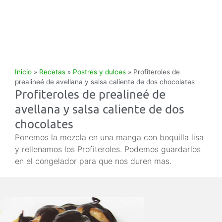
Inicio
»
Recetas
»
Postres y dulces
»
Profiteroles de
prealineé de avellana y salsa caliente de dos chocolates
Profiteroles de prealineé de
avellana y salsa caliente de dos
chocolates
Ponemos la mezcla en una manga con boquilla lisa
y rellenamos los Profiteroles. Podemos guardarlos
en el congelador para que nos duren mas.