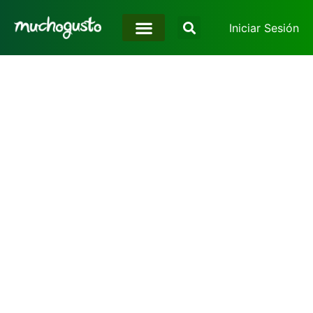
Iniciar Sesión