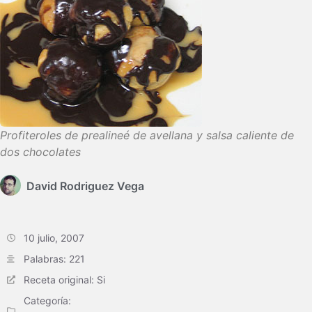
Profiteroles de prealineé de avellana y salsa caliente de
dos chocolates
David Rodriguez Vega
10 julio, 2007
Palabras: 221
Receta original: Si
Categoría: