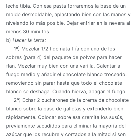
leche tibia. Con esa pasta forraremos la base de un
molde desmoldable, aplastando bien con las manos y
nivelando lo más posible. Dejar enfriar en la nevera al
menos 30 minutos.
b)
Hacer la tarta:
1º) Mezclar 1/2 l de nata fría con uno de los
sobres (para 4) del paquete de polvos para hacer
flan. Mezclar muy bien con una varilla. Calentar a
fuego medio y añadir el chocolate blanco troceado,
removiendo sin parar hasta que todo el chocolate
blanco se deshaga. Cuando hierva, apagar el fuego.
2º) Echar 2 cucharones de la crema de chocolate
blanco sobre la base de galletas y extenderlo bien
rápidamente. Colocar sobre esa cremita los susús,
previamente sacudidos para eliminar la mayoría del
azúcar que los recubre y cortados a la mitad si son