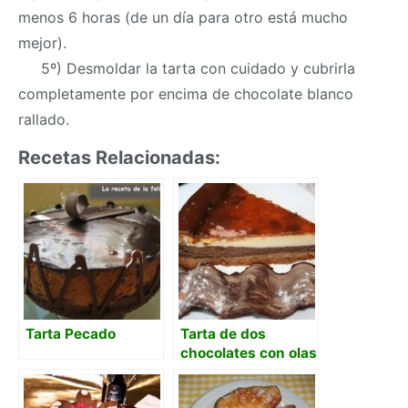
menos 6 horas (de un día para otro está mucho
mejor).
5º) Desmoldar la tarta con cuidado y cubrirla
completamente por encima de chocolate blanco
rallado.
Recetas Relacionadas:
Tarta Pecado
Tarta de dos
chocolates con olas