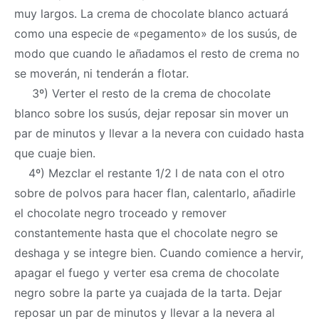
muy largos. La crema de chocolate blanco actuará
como una especie de «pegamento» de los susús, de
modo que cuando le añadamos el resto de crema no
se moverán, ni tenderán a flotar.
3º) Verter el resto de la crema de chocolate
blanco sobre los susús, dejar reposar sin mover un
par de minutos y llevar a la nevera con cuidado hasta
que cuaje bien.
4º) Mezclar el restante 1/2 l de nata con el otro
sobre de polvos para hacer flan, calentarlo, añadirle
el chocolate negro troceado y remover
constantemente hasta que el chocolate negro se
deshaga y se integre bien. Cuando comience a hervir,
apagar el fuego y verter esa crema de chocolate
negro sobre la parte ya cuajada de la tarta. Dejar
reposar un par de minutos y llevar a la nevera al