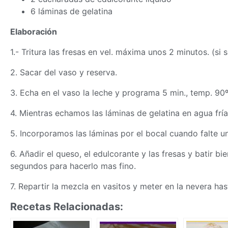
6 láminas de gelatina
Elaboración
1.- Tritura las fresas en vel. máxima unos 2 minutos. (s
2. Sacar del vaso y reserva.
3. Echa en el vaso la leche y programa 5 min., temp. 90º,
4. Mientras echamos las láminas de gelatina en agua fría
5. Incorporamos las láminas por el bocal cuando falte 
6. Añadir el queso, el edulcorante y las fresas y batir bi
segundos para hacerlo mas fino.
7. Repartir la mezcla en vasitos y meter en la nevera has
Recetas Relacionadas: