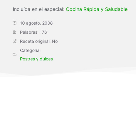
Incluída en el especial:
Cocina Rápida y Saludable
10 agosto, 2008
Palabras: 176
Receta original: No
Categoría:
Postres y dulces