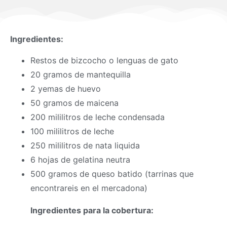
Ingredientes:
Restos de bizcocho o lenguas de gato
20 gramos de mantequilla
2 yemas de huevo
50 gramos de maicena
200 mililitros de leche condensada
100 mililitros de leche
250 mililitros de nata liquida
6 hojas de gelatina neutra
500 gramos de queso batido (tarrinas que
encontrareis en el mercadona)
Ingredientes para la cobertura: