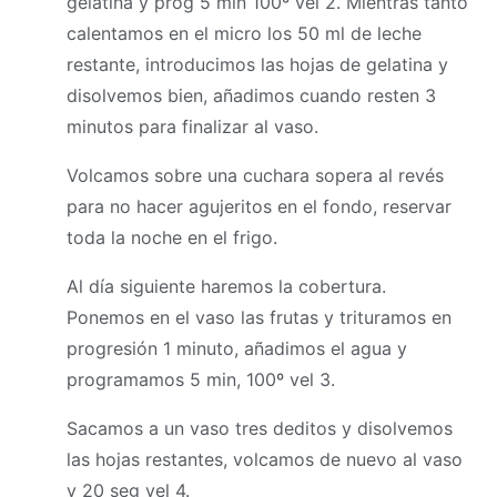
gelatina y prog 5 min 100º vel 2. Mientras tanto
calentamos en el micro los 50 ml de leche
restante, introducimos las hojas de gelatina y
disolvemos bien, añadimos cuando resten 3
minutos para finalizar al vaso.
Volcamos sobre una cuchara sopera al revés
para no hacer agujeritos en el fondo, reservar
toda la noche en el frigo.
Al día siguiente haremos la cobertura.
Ponemos en el vaso las frutas y trituramos en
progresión 1 minuto, añadimos el agua y
programamos 5 min, 100º vel 3.
Sacamos a un vaso tres deditos y disolvemos
las hojas restantes, volcamos de nuevo al vaso
y 20 seg vel 4.