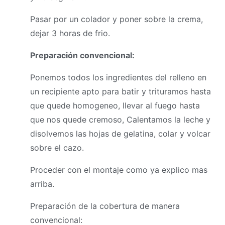
Pasar por un colador y poner sobre la crema,
dejar 3 horas de frio.
Preparación convencional:
Ponemos todos los ingredientes del relleno en
un recipiente apto para batir y trituramos hasta
que quede homogeneo, llevar al fuego hasta
que nos quede cremoso, Calentamos la leche y
disolvemos las hojas de gelatina, colar y volcar
sobre el cazo.
Proceder con el montaje como ya explico mas
arriba.
Preparación de la cobertura de manera
convencional: