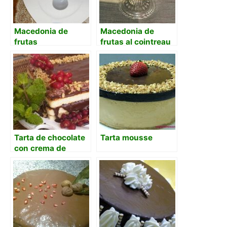
Macedonia de
Macedonia de
frutas
frutas al cointreau
Tarta de chocolate
Tarta mousse
con crema de
naranja amarga