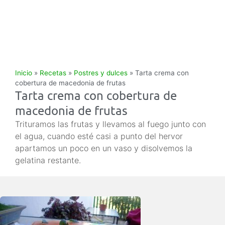
Inicio
»
Recetas
»
Postres y dulces
»
Tarta crema con
cobertura de macedonia de frutas
Tarta crema con cobertura de
macedonia de frutas
Trituramos las frutas y llevamos al fuego junto con
el agua, cuando esté casi a punto del hervor
apartamos un poco en un vaso y disolvemos la
gelatina restante.