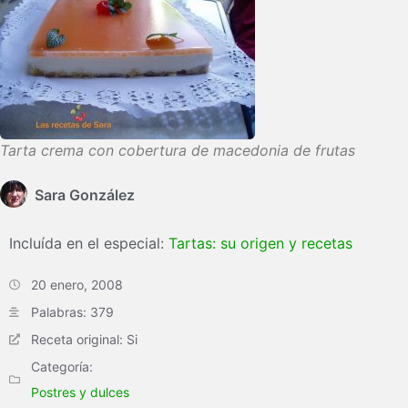
Tarta crema con cobertura de macedonia de frutas
Sara González
Incluída en el especial:
Tartas: su origen y recetas
20 enero, 2008
Palabras: 379
Receta original: Si
Categoría:
Postres y dulces