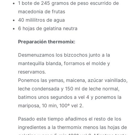
1 bote de 245 gramos de peso escurrido de
macedonia de frutas
40 mililitros de agua
6 hojas de gelatina neutra
Preparación
thermomix
:
Desmenuzamos los bizcochos junto a la
mantequilla blanda, forramos el molde y
reservamos.
Ponemos las yemas, maicena, azúcar vainillado,
leche condensada y 150 ml de leche normal,
batimos unos segundos a vel 4 y ponemos la
mariposa, 10 min, 100º vel 2.
Pasado este tiempo añadimos el resto de los
ingredientes a la
thermomix
menos las hojas de