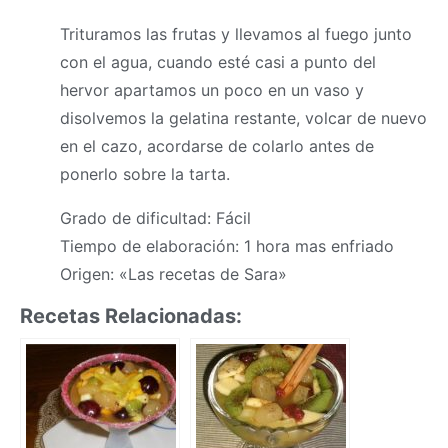
Trituramos las frutas y llevamos al fuego junto
con el agua, cuando esté casi a punto del
hervor apartamos un poco en un vaso y
disolvemos la gelatina restante, volcar de nuevo
en el cazo, acordarse de colarlo antes de
ponerlo sobre la tarta.
Grado de dificultad: Fácil
Tiempo de elaboración: 1 hora mas enfriado
Origen: «Las recetas de Sara»
Recetas Relacionadas: