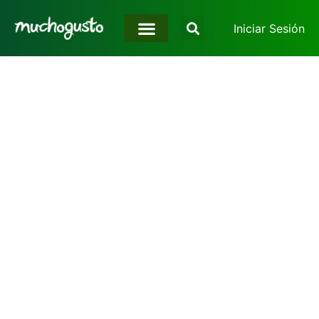
Iniciar Sesión