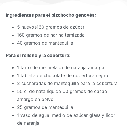
Ingredientes para el bizchocho genovés
:
5 huevos160 gramos de azúcar
160 gramos de harina tamizada
40 gramos de mantequilla
Para el relleno y la cobertura
:
1 tarro de mermelada de naranja amarga
1 tableta de chocolate de cobertura negro
2 cucharadas de mantequilla para la cobertura
50 cl de nata líquida100 gramos de cacao
amargo en polvo
25 gramos de mantequilla
1 vaso de agua, medio de azúcar glass y licor
de naranja