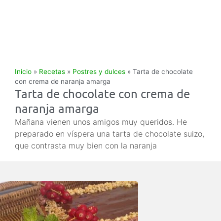
Inicio
»
Recetas
»
Postres y dulces
»
Tarta de chocolate
con crema de naranja amarga
Tarta de chocolate con crema de
naranja amarga
Mañana vienen unos amigos muy queridos. He
preparado en víspera una tarta de chocolate suizo,
que contrasta muy bien con la naranja