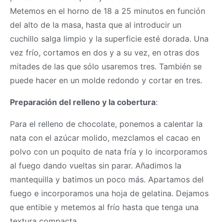
Metemos en el horno de 18 a 25 minutos en función
del alto de la
masa
, hasta que al introducir un
cuchillo salga limpio y la superficie esté dorada. Una
vez frío, cortamos en dos y a su vez, en otras dos
mitades de las que sólo usaremos tres. También se
puede hacer en un molde redondo y cortar en tres.
Preparación del relleno y la cobertura
:
Para el relleno de chocolate, ponemos a calentar la
nata con el azúcar molido, mezclamos el cacao en
polvo con un poquito de nata fría y lo incorporamos
al fuego dando vueltas sin parar. Añadimos la
mantequilla y batimos un poco más. Apartamos del
fuego e incorporamos una hoja de gelatina. Dejamos
que entibie y metemos al frío hasta que tenga una
textura compacta.