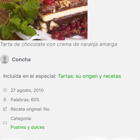
Tarta de chocolate con crema de naranja amarga
Concha
Incluída en el especial:
Tartas: su origen y recetas
27 agosto, 2010
Palabras: 605
Receta original: No
Categoría:
Postres y dulces