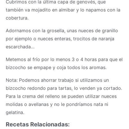
Cubrimos con la última capa de genovés, que
también va mojadito en almibar y lo napamos con la
cobertura.
Adornamos con la grosella, unas nueces de granillo
por ejemplo o nueces enteras, trocitos de naranja
escarchada…
Metemos al frío por lo menos 3 o 4 horas para que el
bizcocho se empape y coja todos los aromas.
Nota: Podemos ahorrar trabajo si utilizamos un
bizcocho redondo para tartas, lo venden ya cortado.
Para la crema del relleno se pueden utilizar nueces
molidas o avellanas y no le pondríamos nata ni
gelatina.
Recetas Relacionadas: