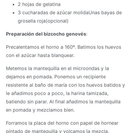
2 hojas de gelatina
3 cucharadas de azúcar molidaUnas bayas de
grosella roja(opcional)
Preparación del bizcocho genovés
:
Precalentamos el horno a 160º. Batimos los huevos
con el azúcar hasta blanquear.
Metemos la mantequilla en el microondas y la
dejamos en pomada. Ponemos un recipiente
resistente al baño de maría con los huevos batidos y
le añadimos poco a poco, la harina tamizada,
batiendo sin parar. Al final añadimos la mantequilla
en pomada y mezclamos bien.
Forramos la placa del horno con papel de hornear
pintado de mantequilla y volcamos la mezcla.