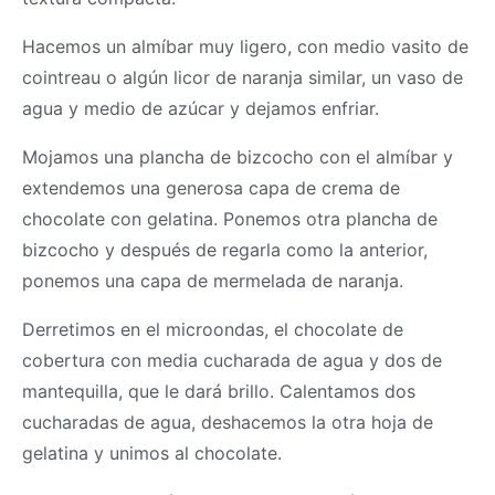
Hacemos un almíbar muy ligero, con medio vasito de
cointreau o algún licor de naranja similar, un vaso de
agua y medio de azúcar y dejamos enfriar.
Mojamos una plancha de bizcocho con el almíbar y
extendemos una generosa capa de crema de
chocolate con gelatina. Ponemos otra plancha de
bizcocho y después de regarla como la anterior,
ponemos una capa de mermelada de naranja.
Derretimos en el microondas, el chocolate de
cobertura con media cucharada de agua y dos de
mantequilla, que le dará brillo. Calentamos dos
cucharadas de agua, deshacemos la otra hoja de
gelatina y unimos al chocolate.