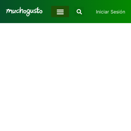
Iniciar Sesión