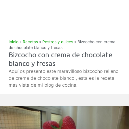
Inicio
»
Recetas
»
Postres y dulces
»
Bizcocho con crema
de chocolate blanco y fresas
Bizcocho con crema de chocolate
blanco y fresas
Aquí os presento este maravilloso bizcocho relleno
de crema de chocolate blanco , esta es la receta
mas vista de mi blog de cocina.