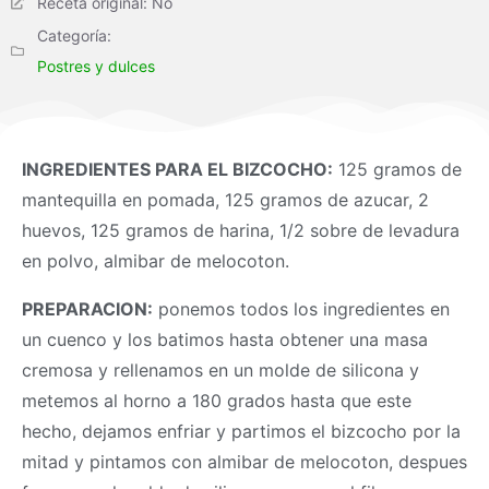
Receta original: No
Categoría:
Postres y dulces
INGREDIENTES PARA EL BIZCOCHO:
125 gramos de
mantequilla en pomada, 125 gramos de azucar, 2
huevos, 125 gramos de harina, 1/2 sobre de levadura
en polvo, almibar de melocoton.
PREPARACION:
ponemos todos los ingredientes en
un cuenco y los batimos hasta obtener una
masa
cremosa y rellenamos en un molde de silicona y
metemos al horno a 180 grados hasta que este
hecho, dejamos enfriar y partimos el bizcocho por la
mitad y pintamos con almibar de melocoton, despues