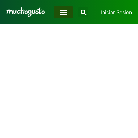
Iniciar Sesión