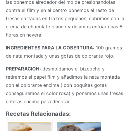
las ponemos alrededor del molde presionandolas
contra el film y en el centro ponemos el resto de
fresas cortadas en trozos pequeños, cubrimos con la
crema de chocolate blanco y dejamos enfriar unas 8
horas en nevera.
INGREDIENTES PARA LA COBERTURA:
100 gramos
de nata montada y unas gotas de colorante rojo.
PREPARACION:
desmoldamos el bizcocho y
retiramos el papel film y añadimos la nata montada
con el colorante encima ( con poquitas gotas
conseguiremos el color rosa) y ponemos unas fresas
enteras encima para decorar.
Recetas Relacionadas: