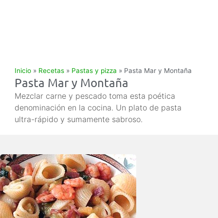
Inicio
»
Recetas
»
Pastas y pizza
»
Pasta Mar y Montaña
Pasta Mar y Montaña
Mezclar carne y pescado toma esta poética
denominación en la cocina. Un plato de pasta
ultra-rápido y sumamente sabroso.