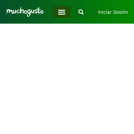
Iniciar Sesión