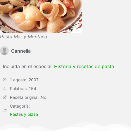
Pasta Mar y Montaña
Cannella
Incluída en el especial:
Historia y recetas de pasta
1 agosto, 2007
Palabras: 154
Receta original: No
Categoría:
Pastas y pizza