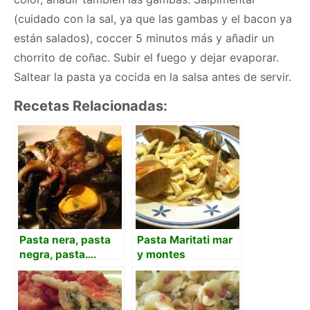
(cuidado con la sal, ya que las gambas y el bacon ya
están salados), coccer 5 minutos más y añadir un
chorrito de coñac. Subir el fuego y dejar evaporar.
Saltear la pasta ya cocida en la salsa antes de servir.
Recetas Relacionadas:
Pasta nera, pasta
Pasta Maritati mar
negra, pasta….
y montes
fresca!!!