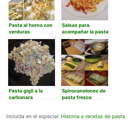
Pasta al horno con
Salsas para
verduras
acompañar la pasta
Pasta gigli a la
Spirocanelones de
carbonara
pasta fresca
Incluída en el especial:
Historia y recetas de pasta