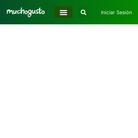
Iniciar Sesión