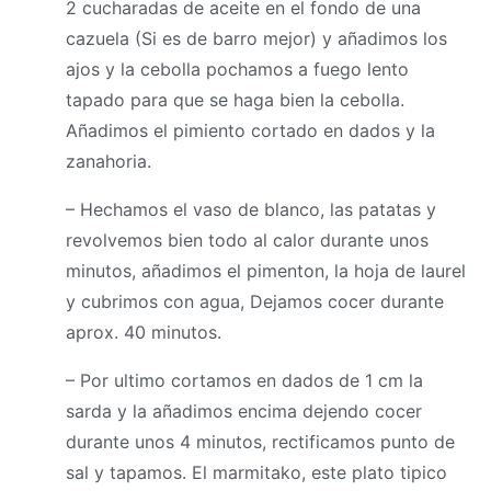
2 cucharadas de aceite en el fondo de una
cazuela (Si es de barro mejor) y añadimos los
ajos y la cebolla pochamos a fuego lento
tapado para que se haga bien la cebolla.
Añadimos el pimiento cortado en dados y la
zanahoria.
– Hechamos el vaso de blanco, las patatas y
revolvemos bien todo al calor durante unos
minutos, añadimos el pimenton, la hoja de laurel
y cubrimos con agua, Dejamos cocer durante
aprox. 40 minutos.
– Por ultimo cortamos en dados de 1 cm la
sarda y la añadimos encima dejendo cocer
durante unos 4 minutos, rectificamos punto de
sal y tapamos. El marmitako, este plato tipico