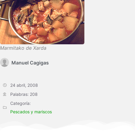
Marmitako de Xarda
Manuel Cagigas
24 abril, 2008
Palabras: 208
Categoría:
Pescados y mariscos