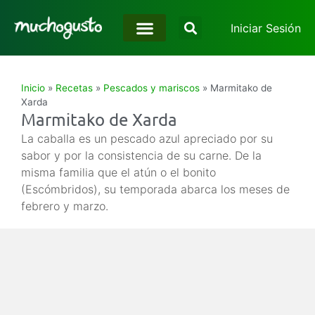
Iniciar Sesión
Inicio
»
Recetas
»
Pescados y mariscos
»
Marmitako de
Xarda
Marmitako de Xarda
La caballa es un pescado azul apreciado por su
sabor y por la consistencia de su carne. De la
misma familia que el atún o el bonito
(Escómbridos), su temporada abarca los meses de
febrero y marzo.