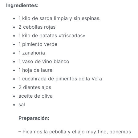
Ingredientes:
1 kilo de sarda limpia y sin espinas.
2 cebollas rojas
1 kilo de patatas «triscadas»
1 pimiento verde
1 zanahoria
1 vaso de vino blanco
1 hoja de laurel
1 cucahrada de pimentos de la Vera
2 dientes ajos
aceite de oliva
sal
Preparación:
– Picamos la cebolla y el ajo muy fino, ponemos