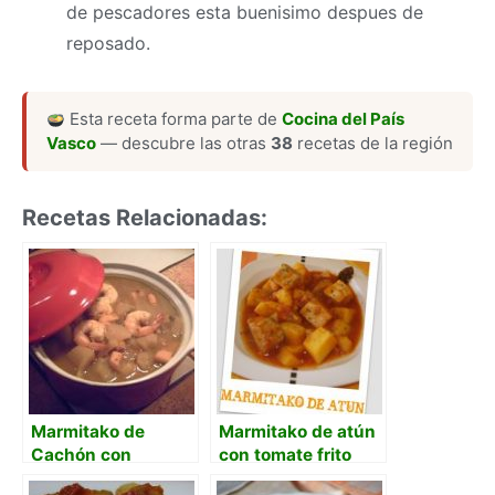
de pescadores esta buenisimo despues de
reposado.
Esta receta forma parte de
Cocina del País
Vasco
— descubre las otras
38
recetas de la región
Recetas Relacionadas:
Marmitako de
Marmitako de atún
Cachón con
con tomate frito
patatas y