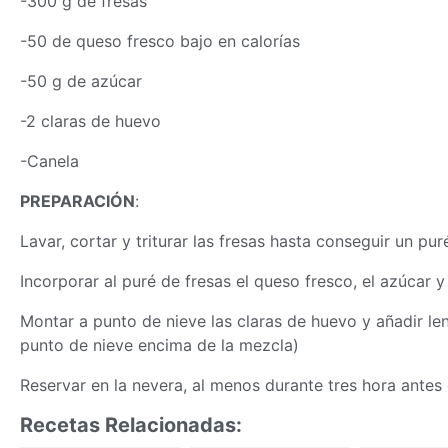
-300 g de fresas
-50 de queso fresco bajo en calorías
-50 g de azúcar
-2 claras de huevo
-Canela
PREPARACIÓN
:
Lavar, cortar y triturar las fresas hasta conseguir un pur
Incorporar al puré de fresas el queso fresco, el azúcar y
Montar a punto de nieve las claras de huevo y añadir len
punto de nieve encima de la mezcla)
Reservar en la nevera, al menos durante tres hora antes 
Recetas Relacionadas: