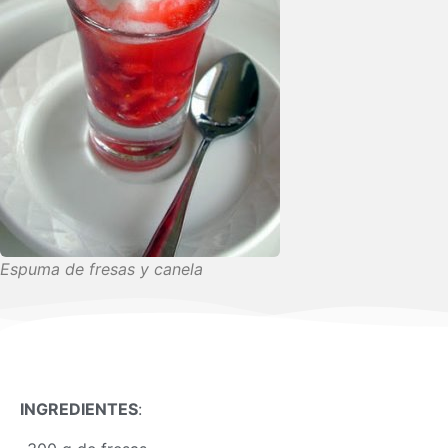
Espuma de fresas y canela
INGREDIENTES
: