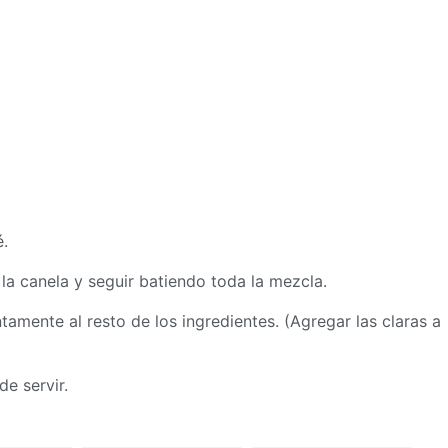
é.
 la canela y seguir batiendo toda la mezcla.
tamente al resto de los ingredientes. (Agregar las claras a
de servir.