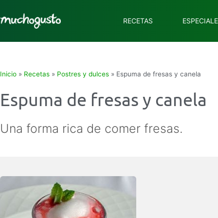
RECETAS
ESPECIAL
Inicio
»
Recetas
»
Postres y dulces
»
Espuma de fresas y canela
Espuma de fresas y canela
Una forma rica de comer fresas.