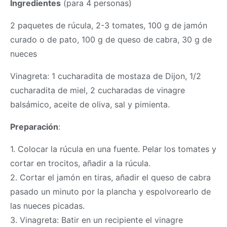
Ingredientes
(para 4 personas)
2 paquetes de rúcula, 2-3 tomates, 100 g de jamón
curado o de pato, 100 g de queso de cabra, 30 g de
nueces
Vinagreta: 1 cucharadita de mostaza de Dijon, 1/2
cucharadita de miel, 2 cucharadas de vinagre
balsámico, aceite de oliva, sal y pimienta.
Preparación
:
1. Colocar la rúcula en una fuente. Pelar los tomates y
cortar en trocitos, añadir a la rúcula.
2. Cortar el jamón en tiras, añadir el queso de cabra
pasado un minuto por la plancha y espolvorearlo de
las nueces picadas.
3. Vinagreta: Batir en un recipiente el vinagre