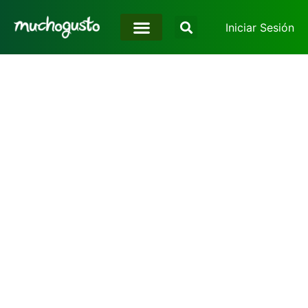
Iniciar Sesión