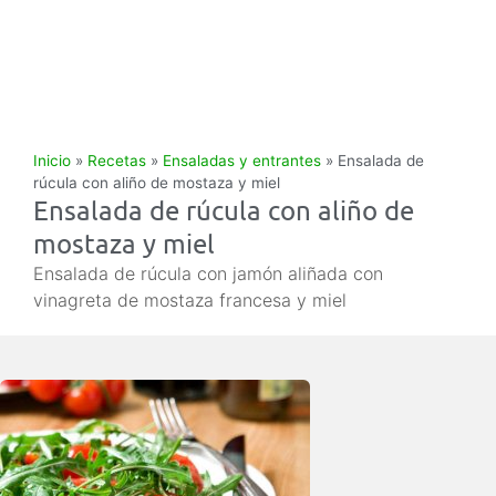
Inicio
»
Recetas
»
Ensaladas y entrantes
»
Ensalada de
rúcula con aliño de mostaza y miel
Ensalada de rúcula con aliño de
mostaza y miel
Ensalada de rúcula con jamón aliñada con
vinagreta de mostaza francesa y miel