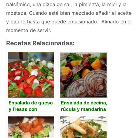
balsámico, una pizca de sal, la pimienta, la miel y la
mostaza. Cuando esté bien mezclado añadir el aceite
y batirlo hasta que quede emulsionado. Aliñarlo en el
momento de servir.
Recetas Relacionadas:
Ensalada de queso
Ensalada de cecina,
y fresas con
rúcula y mandarina
vinagreta de miel