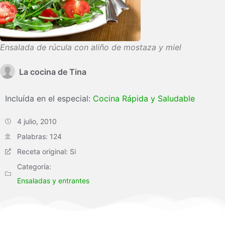
Ensalada de rúcula con aliño de mostaza y miel
La cocina de Tina
Incluída en el especial:
Cocina Rápida y Saludable
4 julio, 2010
Palabras: 124
Receta original: Si
Categoría:
Ensaladas y entrantes