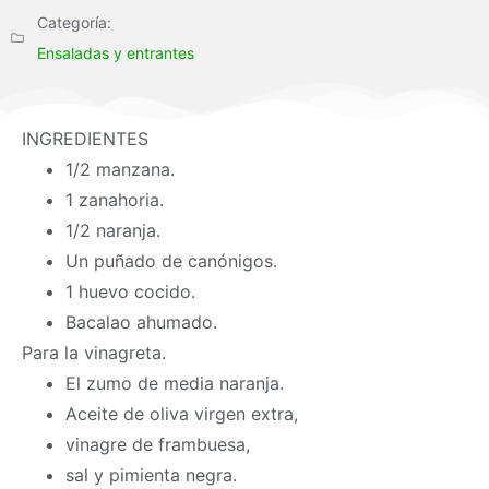
Categoría:
Ensaladas y entrantes
INGREDIENTES
1/2 manzana.
1 zanahoria.
1/2 naranja.
Un puñado de canónigos.
1 huevo cocido.
Bacalao ahumado.
Para la vinagreta.
El zumo de media naranja.
Aceite de oliva virgen extra,
vinagre de frambuesa,
sal y pimienta negra.