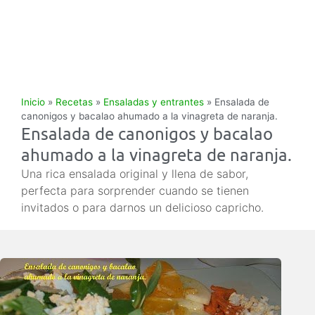
Inicio
»
Recetas
»
Ensaladas y entrantes
»
Ensalada de
canonigos y bacalao ahumado a la vinagreta de naranja.
Ensalada de canonigos y bacalao
ahumado a la vinagreta de naranja.
Una rica ensalada original y llena de sabor,
perfecta para sorprender cuando se tienen
invitados o para darnos un delicioso capricho.