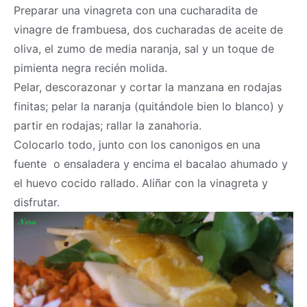
Preparar una vinagreta con una cucharadita de
vinagre de frambuesa, dos cucharadas de aceite de
oliva, el zumo de media naranja, sal y un toque de
pimienta negra recién molida.
Pelar, descorazonar y cortar la manzana en rodajas
finitas; pelar la naranja (quitándole bien lo blanco) y
partir en rodajas; rallar la zanahoria.
Colocarlo todo, junto con los canonigos en una
fuente o ensaladera y encima el bacalao ahumado y
el huevo cocido rallado. Aliñar con la vinagreta y
disfrutar.