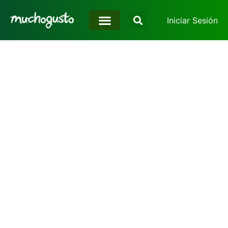
Iniciar Sesión