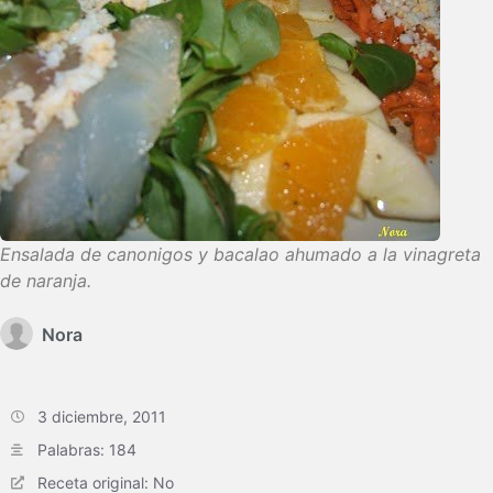
Ensalada de canonigos y bacalao ahumado a la vinagreta
de naranja.
Nora
3 diciembre, 2011
Palabras: 184
Receta original: No