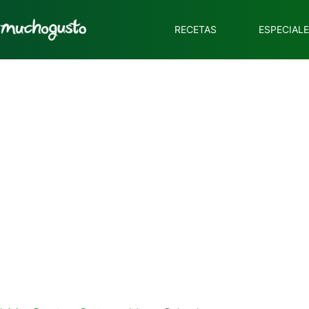
RECETAS
ESPECIAL