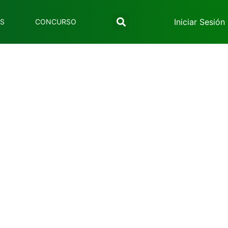
Iniciar Sesión
ES
CONCURSO