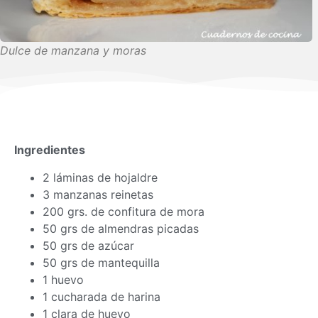
Dulce de manzana y moras
Ingredientes
2 láminas de hojaldre
3 manzanas reinetas
200 grs. de confitura de mora
50 grs de almendras picadas
50 grs de azúcar
50 grs de mantequilla
1 huevo
1 cucharada de harina
1 clara de huevo