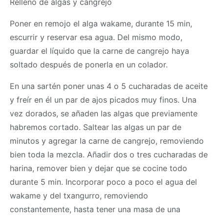
Relleno de algas y cangrejo
Poner en remojo el alga wakame, durante 15 min,
escurrir y reservar esa agua. Del mismo modo,
guardar el líquido que la carne de cangrejo haya
soltado después de ponerla en un colador.
En una sartén poner unas 4 o 5 cucharadas de aceite
y freír en él un par de ajos picados muy finos. Una
vez dorados, se añaden las algas que previamente
habremos cortado. Saltear las algas un par de
minutos y agregar la carne de cangrejo, removiendo
bien toda la mezcla. Añadir dos o tres cucharadas de
harina, remover bien y dejar que se cocine todo
durante 5 min. Incorporar poco a poco el agua del
wakame y del txangurro, removiendo
constantemente, hasta tener una
masa
de una