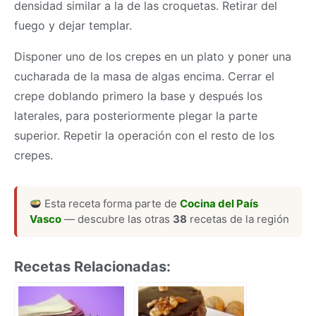
densidad similar a la de las croquetas. Retirar del
fuego y dejar templar.
Disponer uno de los crepes en un plato y poner una
cucharada de la
masa
de algas encima. Cerrar el
crepe doblando primero la base y después los
laterales, para posteriormente plegar la parte
superior. Repetir la operación con el resto de los
crepes.
Esta receta forma parte de
Cocina del País
Vasco
— descubre las otras
38
recetas de la región
Recetas Relacionadas: