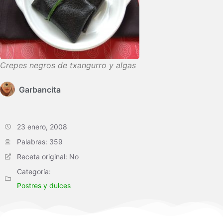
Crepes negros de txangurro y algas
Garbancita
23 enero, 2008
Palabras: 359
Receta original: No
Categoría:
Postres y dulces