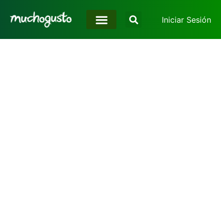
Iniciar Sesión