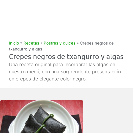
Inicio
»
Recetas
»
Postres y dulces
»
Crepes negros de
txangurro y algas
Crepes negros de txangurro y algas
Una receta original para incorporar las algas en
nuestro menú, con una sorprendente presentación
en crepes de elegante color negro.