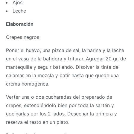
Ajos
Leche
Elaboración
Crepes negros
Poner el huevo, una pizca de sal, la harina y la leche
en el vaso de la batidora y triturar. Agregar 20 gr. de
mantequilla y seguir batiendo. Disolver la tinta de
calamar en la mezcla y batir hasta que quede una
crema homogénea.
Verter una o dos cucharadas del preparado de
crepes, extendiéndolo bien por toda la sartén y
cocinarlas por los 2 lados. Desechar la primera y
reserva el resto en un plato.