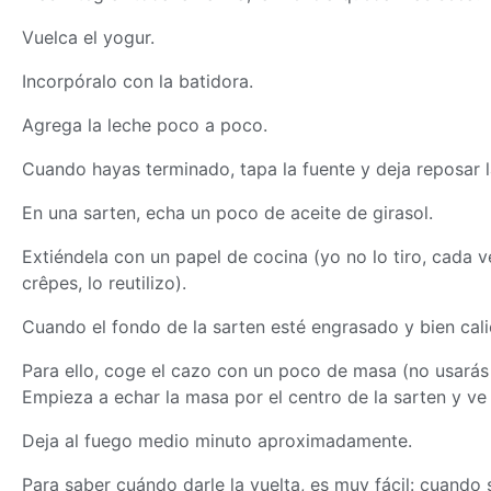
Vuelca el yogur.
Incorpóralo con la batidora.
Agrega la leche poco a poco.
Cuando hayas terminado, tapa la fuente y deja reposar 
En una sarten, echa un poco de aceite de girasol.
Extiéndela con un papel de cocina (yo no lo tiro, cada 
crêpes, lo reutilizo).
Cuando el fondo de la sarten esté engrasado y bien cali
Para ello, coge el cazo con un poco de
masa
(no usarás 
Empieza a echar la
masa
por el centro de la sarten y ve
Deja al fuego medio minuto aproximadamente.
Para saber cuándo darle la vuelta, es muy fácil: cuando