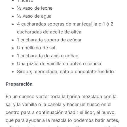
1 huevo
½ vaso de leche
½ vaso de agua
4 cucharadas soperas de mantequilla o 1 ó 2
cucharadas de aceite de oliva
1 cucharada sopera de azúcar
Un pellizco de sal
1 cucharada de anís o coñac
Una pizca de vainilla en polvo o canela
Sirope, mermelada, nata o chocolate fundido
Preparación
En un cuenco verter toda la harina mezclada con la
sal y la vainilla o la canela y hacer un hueco en el
centro para a continuación añadir el licor, el huevo,
que para ayudar a la mezcla lo podemos batir antes,