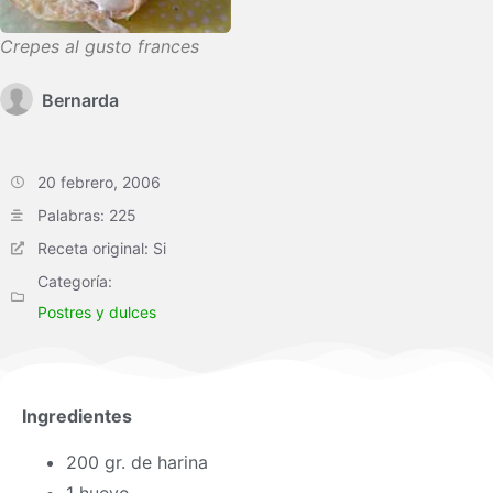
Crepes al gusto frances
Bernarda
20 febrero, 2006
Palabras: 225
Receta original: Si
Categoría:
Postres y dulces
Ingredientes
200 gr. de harina