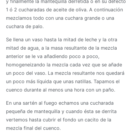
y finalmente la mantequilla derretida o en su defecto
1 ó 2 cucharadas de aceite de oliva. A continuación
mezclamos todo con una cuchara grande o una
cuchara de palo.
Se llena un vaso hasta la mitad de leche y la otra
mitad de agua, a la
masa
resultante de la mezcla
anterior se le va añadiendo poco a poco,
homogeneizando la mezcla cada vez que se añade
un poco del vaso. La mezcla resultante nos quedará
un poco más líquida que unas natillas. Tapamos el
cuenco durante al menos una hora con un paño.
En una sartén al fuego echamos una cucharada
pequeña de mantequilla y cuando ésta se derrita
vertemos hasta cubrir el fondo un cacito de la
mezcla final del cuenco.