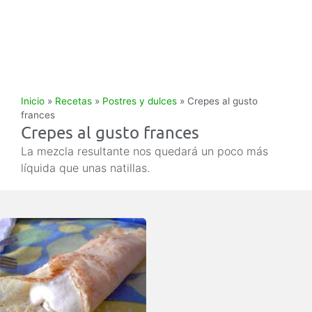
Inicio
»
Recetas
»
Postres y dulces
»
Crepes al gusto
frances
Crepes al gusto frances
La mezcla resultante nos quedará un poco más
líquida que unas natillas.