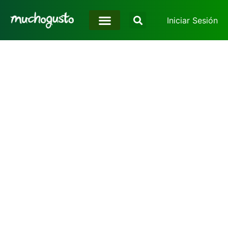
Iniciar Sesión