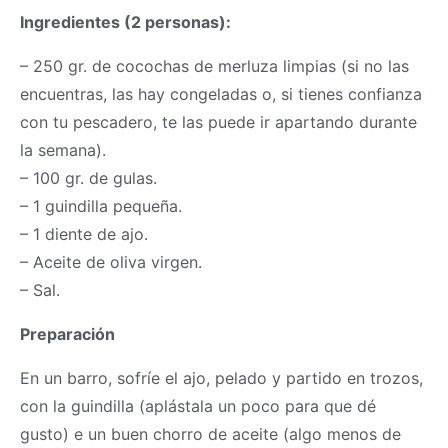
Ingredientes (2 personas):
– 250 gr. de cocochas de merluza limpias (si no las
encuentras, las hay congeladas o, si tienes confianza
con tu pescadero, te las puede ir apartando durante
la semana).
– 100 gr. de gulas.
– 1 guindilla pequeña.
– 1 diente de ajo.
– Aceite de oliva virgen.
– Sal.
Preparación
En un barro, sofríe el ajo, pelado y partido en trozos,
con la guindilla (aplástala un poco para que dé
gusto) e un buen chorro de aceite (algo menos de