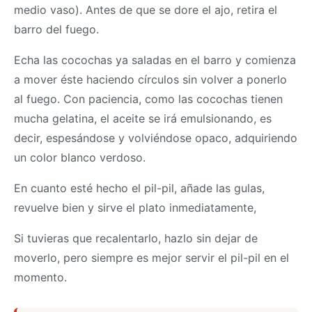
medio vaso). Antes de que se dore el ajo, retira el
barro del fuego.
Echa las cocochas ya saladas en el barro y comienza
a mover éste haciendo círculos sin volver a ponerlo
al fuego. Con paciencia, como las cocochas tienen
mucha gelatina, el aceite se irá emulsionando, es
decir, espesándose y volviéndose opaco, adquiriendo
un color blanco verdoso.
En cuanto esté hecho el pil-pil, añade las gulas,
revuelve bien y sirve el plato inmediatamente,
Si tuvieras que recalentarlo, hazlo sin dejar de
moverlo, pero siempre es mejor servir el pil-pil en el
momento.