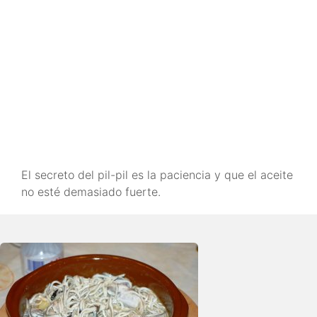
El secreto del pil-pil es la paciencia y que el aceite
no esté demasiado fuerte.