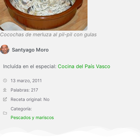
Cocochas de merluza al pil-pil con gulas
Santyago Moro
Incluída en el especial:
Cocina del País Vasco
13 marzo, 2011
Palabras: 217
Receta original: No
Categoría:
Pescados y mariscos