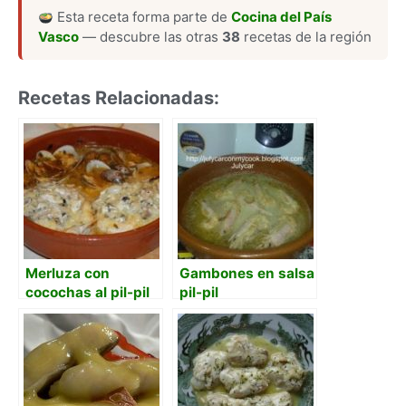
Esta receta forma parte de
Cocina del País
Vasco
— descubre las otras
38
recetas de la región
Recetas Relacionadas:
Merluza con
Gambones en salsa
cocochas al pil-pil
pil-pil