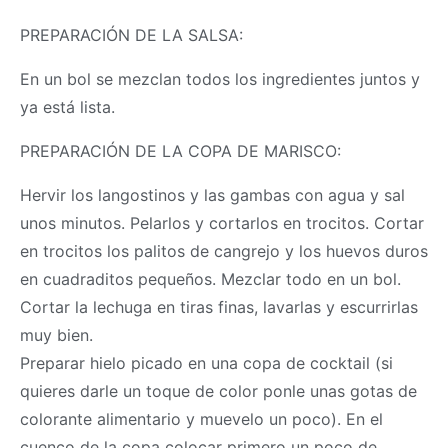
PREPARACIÓN DE LA SALSA:
En un bol se mezclan todos los ingredientes juntos y
ya está lista.
PREPARACIÓN DE LA COPA DE MARISCO:
Hervir los langostinos y las gambas con agua y sal
unos minutos. Pelarlos y cortarlos en trocitos. Cortar
en trocitos los palitos de cangrejo y los huevos duros
en cuadraditos pequeños. Mezclar todo en un bol.
Cortar la lechuga en tiras finas, lavarlas y escurrirlas
muy bien.
Preparar hielo picado en una copa de cocktail (si
quieres darle un toque de color ponle unas gotas de
colorante alimentario y muevelo un poco). En el
cuenco de la copa colocar primero un poco de