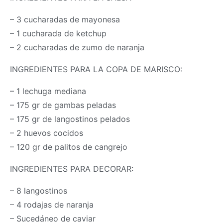
– 3 cucharadas de mayonesa
– 1 cucharada de ketchup
– 2 cucharadas de zumo de naranja
INGREDIENTES PARA LA COPA DE MARISCO:
– 1 lechuga mediana
– 175 gr de gambas peladas
– 175 gr de langostinos pelados
– 2 huevos cocidos
– 120 gr de palitos de cangrejo
INGREDIENTES PARA DECORAR:
– 8 langostinos
– 4 rodajas de naranja
– Sucedáneo de caviar