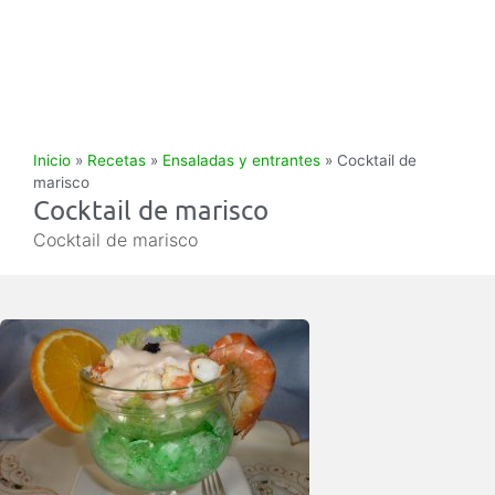
Inicio
»
Recetas
»
Ensaladas y entrantes
»
Cocktail de
marisco
Cocktail de marisco
Cocktail de marisco