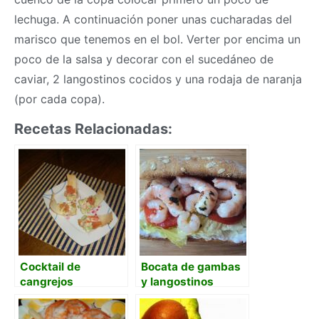
lechuga. A continuación poner unas cucharadas del
marisco que tenemos en el bol. Verter por encima un
poco de la salsa y decorar con el sucedáneo de
caviar, 2 langostinos cocidos y una rodaja de naranja
(por cada copa).
Recetas Relacionadas:
Cocktail de
Bocata de gambas
cangrejos
y langostinos
marinados con
mayonesa de