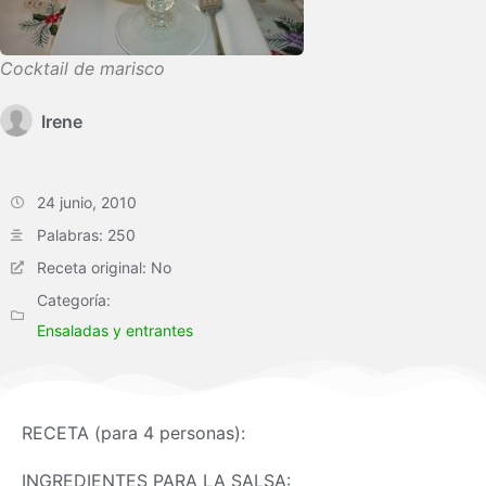
Cocktail de marisco
Irene
24 junio, 2010
Palabras: 250
Receta original: No
Categoría:
Ensaladas y entrantes
RECETA (para 4 personas):
INGREDIENTES PARA LA SALSA: