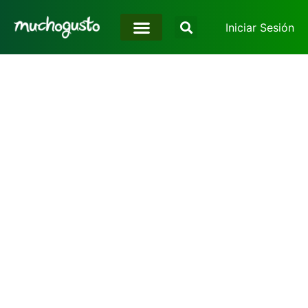
Iniciar Sesión