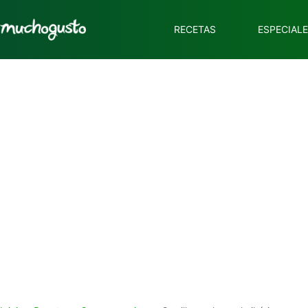
RECETAS
ESPECIAL