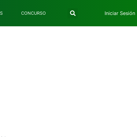
Iniciar Sesión
ES
CONCURSO