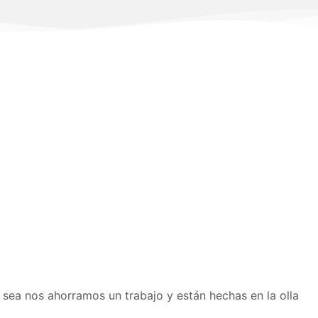
o sea nos ahorramos un trabajo y están hechas en la olla