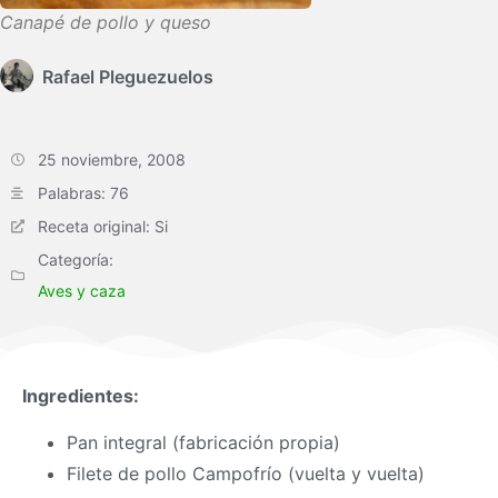
Canapé de pollo y queso
Rafael Pleguezuelos
25 noviembre, 2008
Palabras: 76
Receta original: Si
Categoría:
Aves y caza
Ingredientes:
Pan integral (fabricación propia)
Filete de pollo Campofrío (vuelta y vuelta)