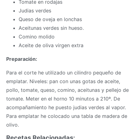
Tomate en rodajas
Judias verdes
Queso de oveja en lonchas
Aceitunas verdes sin hueso.
Comino molido
Aceite de oliva virgen extra
Preparación:
Para el corte he utilizado un cilindro pequeño de
emplatar. Niveles: pan con unas gotas de aceite,
pollo, tomate, queso, comino, aceitunas y pellejo de
tomate. Meter en el horno 10 minutos a 210º. De
acompañamiento he puesto judias verdes al vapor.
Para emplatar he colocado una tabla de madera de
olivo.
Recetas Relacionadas: