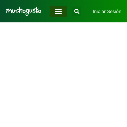
Iniciar Sesión