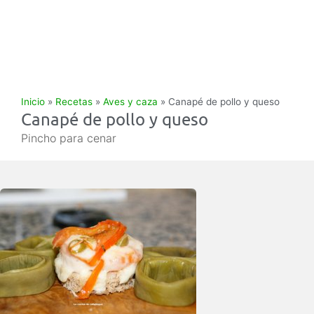
Inicio
»
Recetas
»
Aves y caza
»
Canapé de pollo y queso
Canapé de pollo y queso
Pincho para cenar