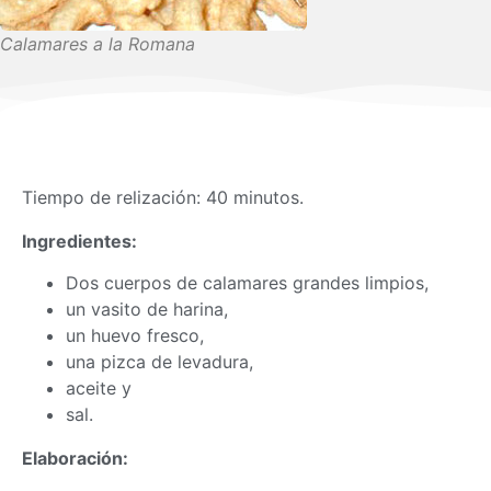
Calamares a la Romana
Tiempo de relización: 40 minutos.
Ingredientes:
Dos cuerpos de calamares grandes limpios,
un vasito de harina,
un huevo fresco,
una pizca de levadura,
aceite y
sal.
Elaboración: