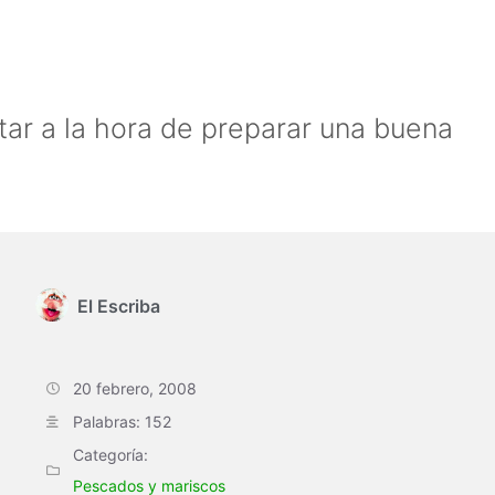
tar a la hora de preparar una buena
El Escriba
20 febrero, 2008
Palabras: 152
Categoría:
Pescados y mariscos