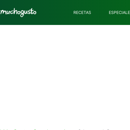
RECETAS
ESPECIAL