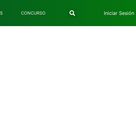
Iniciar Sesión
ES
CONCURSO