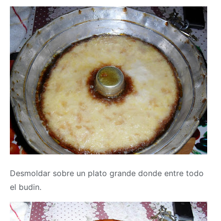
Desmoldar sobre un plato grande donde entre todo
el budin.