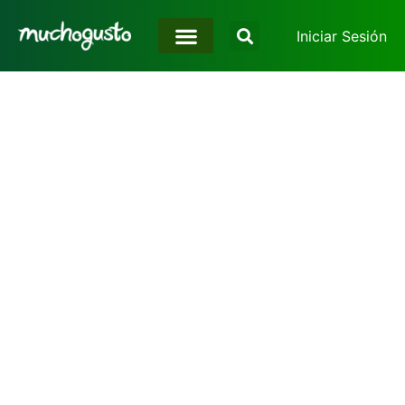
Iniciar Sesión