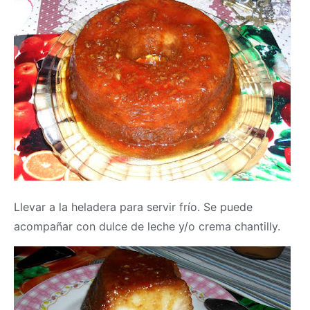
Llevar a la heladera para servir frío. Se puede
acompañar con dulce de leche y/o crema chantilly.