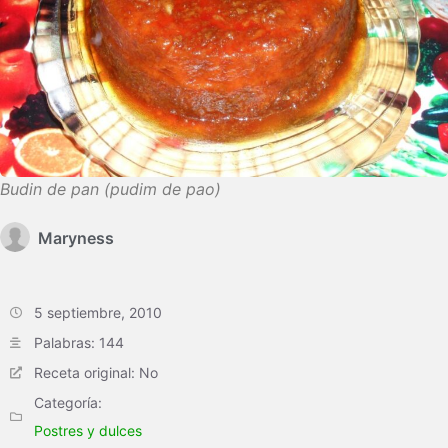
Budin de pan (pudim de pao)
Maryness
5 septiembre, 2010
Palabras: 144
Receta original: No
Categoría:
Postres y dulces