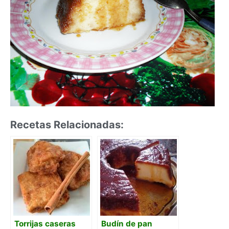
Recetas Relacionadas:
Torrijas caseras
Budín de pan