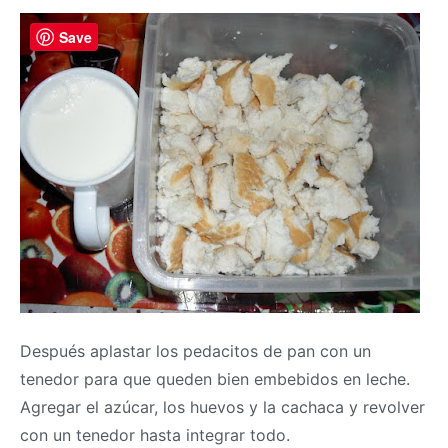
Save
Después aplastar los pedacitos de pan con un
tenedor para que queden bien embebidos en leche.
Agregar el azúcar, los huevos y la cachaca y revolver
con un tenedor hasta integrar todo.