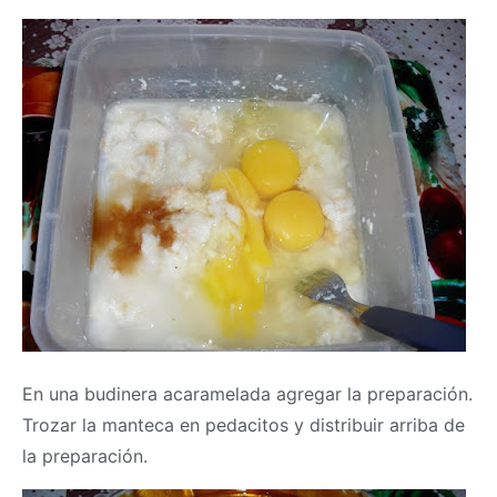
En una budinera acaramelada agregar la preparación.
Trozar la manteca en pedacitos y distribuir arriba de
la preparación.