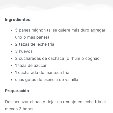
Ingredientes
:
5 panes mignon (si se quiere más duro agregar
uno o mas panes)
2 tazas de leche fría
3 huevos
2 cucharadas de cachaca (o rhum o cognac)
1 taza de azúcar
1 cucharada de manteca fría
unas gotas de esencia de vainilla
Preparación
Desmenuzar el pan y dejar en remojo en leche fria al
menos 3 horas.