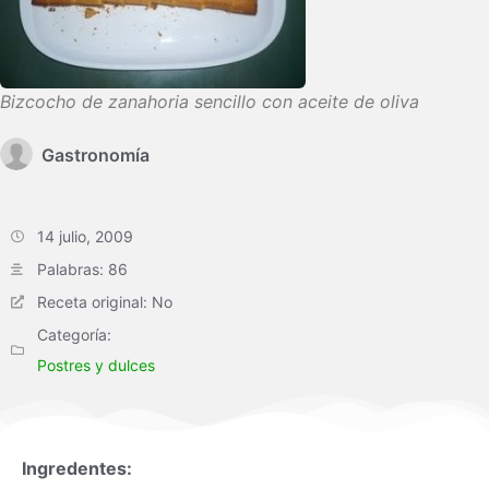
Bizcocho de zanahoria sencillo con aceite de oliva
Gastronomía
14 julio, 2009
Palabras: 86
Receta original: No
Categoría:
Postres y dulces
Ingredentes: