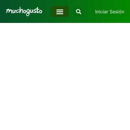
Iniciar Sesión