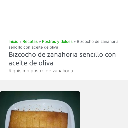
Inicio
»
Recetas
»
Postres y dulces
»
Bizcocho de zanahoria
sencillo con aceite de oliva
Bizcocho de zanahoria sencillo con
aceite de oliva
Riquisimo postre de zanahoria.