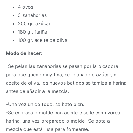
4 ovos
3 zanahorias
200 gr. azúcar
180 gr. fariña
100 gr. aceite de oliva
Modo de hacer:
-Se pelan las zanahorias se pasan por la picadora
para que quede muy fina, se le añade o azúcar, o
aceite de oliva, los huevos batidos se tamiza a harina
antes de añadir a la mezcla.
-Una vez unido todo, se bate bien.
-Se engrasa o molde con aceite e se le espolvorea
harina, una vez preparado o molde -Se bota a
mezcla que está lista para fornearse.