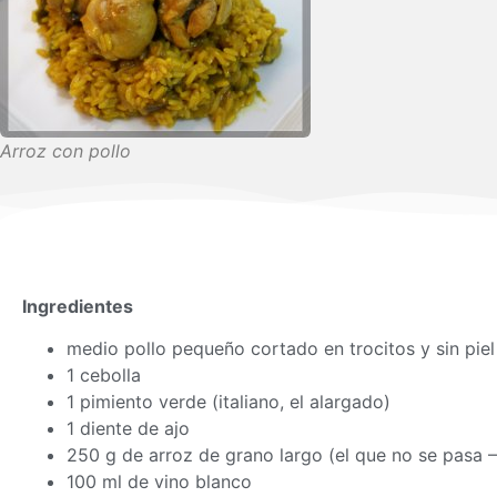
Arroz con pollo
Ingredientes
medio pollo pequeño cortado en trocitos y sin piel
1 cebolla
1 pimiento verde (italiano, el alargado)
1 diente de ajo
250 g de arroz de grano largo (el que no se pasa – 
100 ml de vino blanco