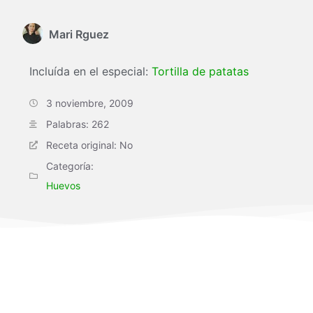
Mari Rguez
Incluída en el especial:
Tortilla de patatas
3 noviembre, 2009
Palabras: 262
Receta original: No
Categoría:
Huevos